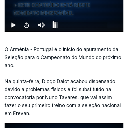
ESTE CONTEÚDO ESTÁ NESTE
MOMENTO INDISPONÍVEL
O Arménia - Portugal é o inicio do apuramento da
Seleção para o Campeonato do Mundo do próximo
ano.
Na quinta-feira, Diogo Dalot acabou dispensado
devido a problemas físicos e foi substituído na
convocatória por Nuno Tavares, que vai assim
fazer o seu primeiro treino com a seleção nacional
em Erevan.