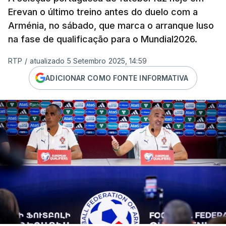
Erevan o último treino antes do duelo com a
Arménia, no sábado, que marca o arranque luso
na fase de qualificação para o Mundial2026.
RTP
/
atualizado 5 Setembro 2025, 14:59
ADICIONAR COMO FONTE INFORMATIVA