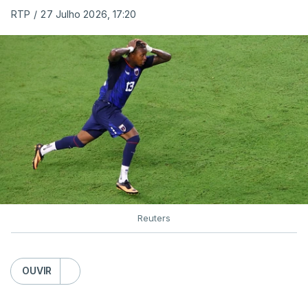
RTP
/
27 Julho 2026, 17:20
Reuters
OUVIR