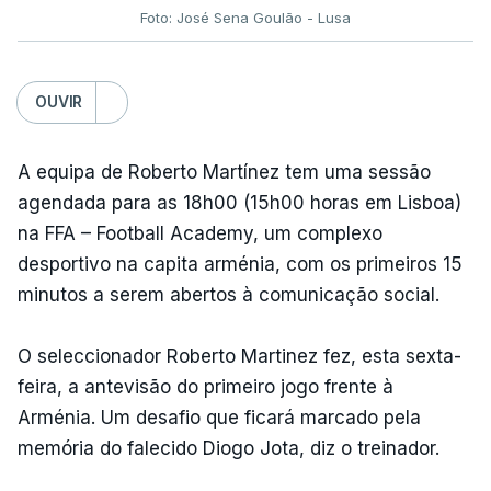
Foto: José Sena Goulão - Lusa
OUVIR
A equipa de Roberto Martínez tem uma sessão
agendada para as 18h00 (15h00 horas em Lisboa)
na FFA – Football Academy, um complexo
desportivo na capita arménia, com os primeiros 15
minutos a serem abertos à comunicação social.
O seleccionador Roberto Martinez fez, esta sexta-
feira, a antevisão do primeiro jogo frente à
Arménia. Um desafio que ficará marcado pela
memória do falecido Diogo Jota, diz o treinador.