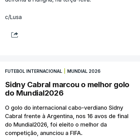
c/Lusa
FUTEBOL INTERNACIONAL
|
MUNDIAL 2026
Sidny Cabral marcou o melhor golo
do Mundial2026
O golo do internacional cabo-verdiano Sidny
Cabral frente à Argentina, nos 16 avos de final
do Mundial2026, foi eleito o melhor da
competição, anunciou a FIFA.