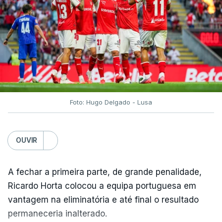
Foto: Hugo Delgado - Lusa
OUVIR
A fechar a primeira parte, de grande penalidade,
Ricardo Horta colocou a equipa portuguesa em
vantagem na eliminatória e até final o resultado
permaneceria inalterado.