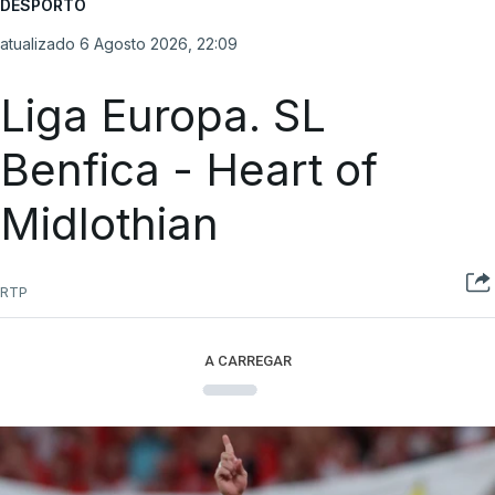
DESPORTO
atualizado 6 Agosto 2026, 22:09
Liga Europa. SL
Benfica - Heart of
Midlothian
RTP
A CARREGAR