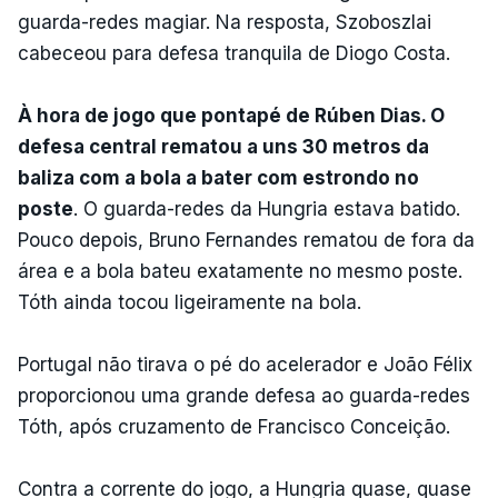
guarda-redes magiar. Na resposta, Szoboszlai
cabeceou para defesa tranquila de Diogo Costa.
À hora de jogo que pontapé de Rúben Dias. O
defesa central rematou a uns 30 metros da
baliza com a bola a bater com estrondo no
poste
. O guarda-redes da Hungria estava batido.
Pouco depois, Bruno Fernandes rematou de fora da
área e a bola bateu exatamente no mesmo poste.
Tóth ainda tocou ligeiramente na bola.
Portugal não tirava o pé do acelerador e João Félix
proporcionou uma grande defesa ao guarda-redes
Tóth, após cruzamento de Francisco Conceição.
Contra a corrente do jogo, a Hungria quase, quase