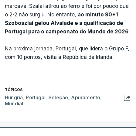
marcava. Szalai atirou ao ferro e foi por pouco que
o 2-2 não surgiu. No entanto,
ao minuto 90+1
Szoboszlai gelou Alvalade e a qualificação de
Portugal para o campeonato do Mundo de 2026
.
Na próxima jornada, Portugal, que lidera o Grupo F,
com 10 pontos, visita a República da Irlanda.
TÓPICOS
Hungria
,
Portugal
,
Seleção
,
Apuramento
,
Mundial