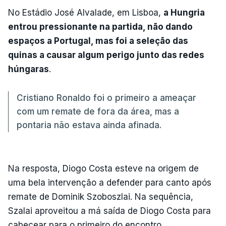
No Estádio José Alvalade, em Lisboa,
a Hungria
entrou pressionante na partida, não dando
espaços a Portugal, mas foi a seleção das
quinas a causar algum perigo junto das redes
húngaras
.
Cristiano Ronaldo foi o primeiro a ameaçar
com um remate de fora da área, mas a
pontaria não estava ainda afinada.
Na resposta, Diogo Costa esteve na origem de
uma bela intervenção a defender para canto após
remate de Dominik Szoboszlai. Na sequência,
Szalai aproveitou a má saída de Diogo Costa para
cabecear para o primeiro do encontro.