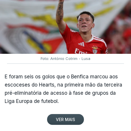
Foto: António Cotrim - Lusa
E foram seis os golos que o Benfica marcou aos
escoceses do Hearts, na primeira mão da terceira
pré-eliminatória de acesso à fase de grupos da
Liga Europa de futebol.
VER MAIS