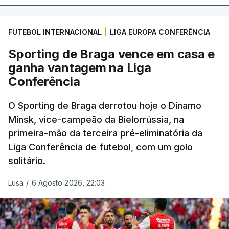
FUTEBOL INTERNACIONAL
|
LIGA EUROPA CONFERÊNCIA
Sporting de Braga vence em casa e
ganha vantagem na Liga
Conferência
O Sporting de Braga derrotou hoje o Dínamo
Minsk, vice-campeão da Bielorrússia, na
primeira-mão da terceira pré-eliminatória da
Liga Conferência de futebol, com um golo
solitário.
Lusa
/
6 Agosto 2026, 22:03