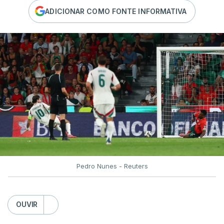
ADICIONAR COMO FONTE INFORMATIVA
Pedro Nunes - Reuters
OUVIR