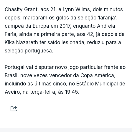
Chasity Grant, aos 21, e Lynn Wilms, dois minutos
depois, marcaram os golos da seleção ‘laranja’,
campeã da Europa em 2017, enquanto Andreia
Faria, ainda na primeira parte, aos 42, já depois de
Kika Nazareth ter saído lesionada, reduziu para a
seleção portuguesa.
Portugal vai disputar novo jogo particular frente ao
Brasil, nove vezes vencedor da Copa América,
incluindo as últimas cinco, no Estádio Municipal de
Aveiro, na terça-feira, às 19:45.