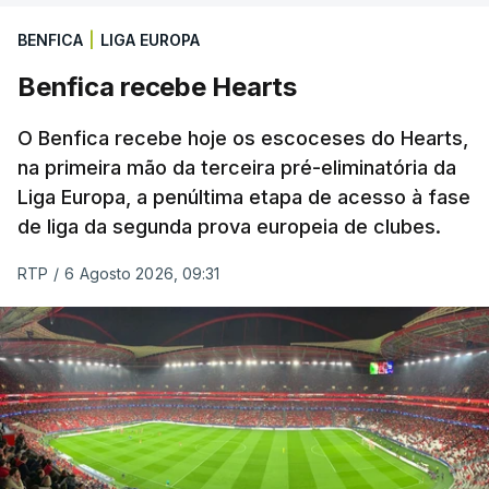
BENFICA
|
LIGA EUROPA
Benfica recebe Hearts
O Benfica recebe hoje os escoceses do Hearts,
na primeira mão da terceira pré-eliminatória da
Liga Europa, a penúltima etapa de acesso à fase
de liga da segunda prova europeia de clubes.
RTP
/
6 Agosto 2026, 09:31