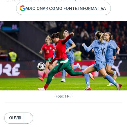
ADICIONAR COMO FONTE INFORMATIVA
Foto: FPF
OUVIR