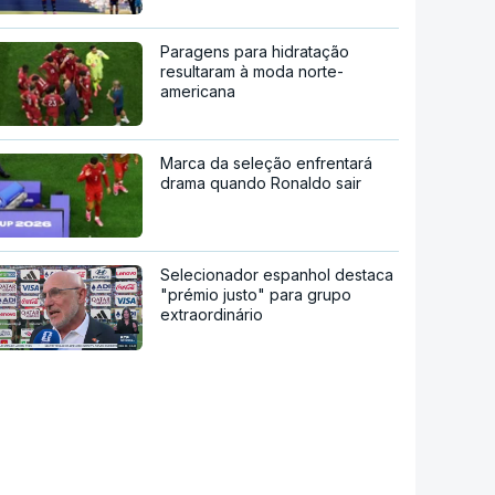
Paragens para hidratação
resultaram à moda norte-
americana
Marca da seleção enfrentará
drama quando Ronaldo sair
Selecionador espanhol destaca
"prémio justo" para grupo
extraordinário