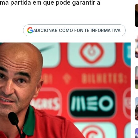
numa partida em que pode garantir a
ADICIONAR COMO FONTE INFORMATIVA