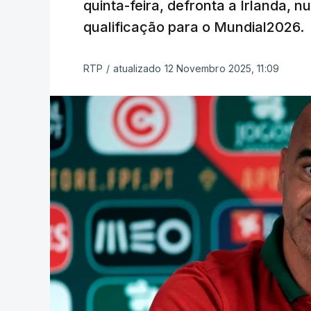
quinta-feira, defronta a Irlanda, 
qualificação para o Mundial2026.
RTP
/
atualizado 12 Novembro 2025, 11:09