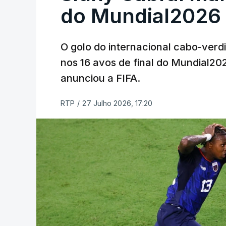
do Mundial2026
O golo do internacional cabo-verd
nos 16 avos de final do Mundial202
anunciou a FIFA.
RTP
/
27 Julho 2026, 17:20