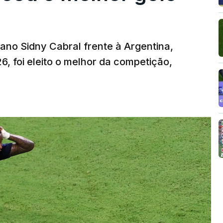
iano Sidny Cabral frente à Argentina,
6, foi eleito o melhor da competição,