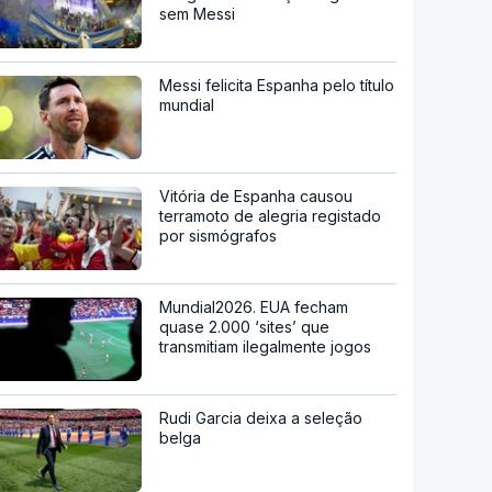
sem Messi
Messi felicita Espanha pelo título
mundial
Vitória de Espanha causou
terramoto de alegria registado
por sismógrafos
Mundial2026. EUA fecham
quase 2.000 ‘sites’ que
transmitiam ilegalmente jogos
Rudi Garcia deixa a seleção
belga