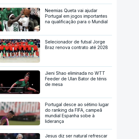
Neemias Queta vai ajudar
Portugal em jogos importantes
na qualificação para o Mundial
Selecionador de futsal Jorge
Braz renova contrato até 2028
Jieni Shao eliminada no WTT
Feeder de Ulan Bator de ténis
de mesa
Portugal desce ao sétimo lugar
do ranking da FIFA, campeã
mundial Espanha sobe à
liderança
Jesus diz ser natural refrescar