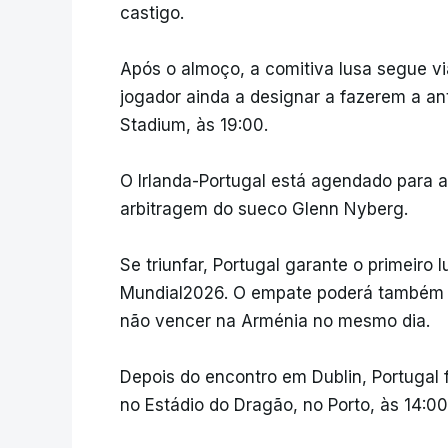
castigo.
Após o almoço, a comitiva lusa segue v
jogador ainda a designar a fazerem a an
Stadium, às 19:00.
O Irlanda-Portugal está agendado para a
arbitragem do sueco Glenn Nyberg.
Se triunfar, Portugal garante o primeiro
Mundial2026. O empate poderá também s
não vencer na Arménia no mesmo dia.
Depois do encontro em Dublin, Portugal 
no Estádio do Dragão, no Porto, às 14:00