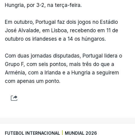
Hungria, por 3-2, na terça-feira.
Em outubro, Portugal faz dois jogos no Estádio
José Alvalade, em Lisboa, recebendo em 11 de
outubro os irlandeses e a 14 os húngaros.
Com duas jornadas disputadas, Portugal lidera o
Grupo F, com seis pontos, mais três do que a
Arménia, com a Irlanda e a Hungria a seguirem
com apenas um ponto.
FUTEBOL INTERNACIONAL
|
MUNDIAL 2026