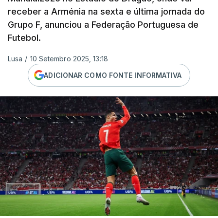
receber a Arménia na sexta e última jornada do
Grupo F, anunciou a Federação Portuguesa de
Futebol.
Lusa
/
10 Setembro 2025, 13:18
ADICIONAR COMO FONTE INFORMATIVA