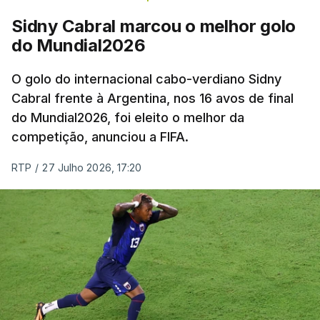
Sidny Cabral marcou o melhor golo
do Mundial2026
O golo do internacional cabo-verdiano Sidny
Cabral frente à Argentina, nos 16 avos de final
do Mundial2026, foi eleito o melhor da
competição, anunciou a FIFA.
RTP
/
27 Julho 2026, 17:20