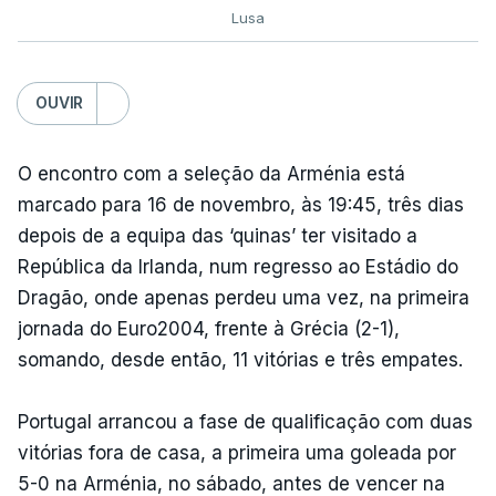
Lusa
OUVIR
O encontro com a seleção da Arménia está
marcado para 16 de novembro, às 19:45, três dias
depois de a equipa das ‘quinas’ ter visitado a
República da Irlanda, num regresso ao Estádio do
Dragão, onde apenas perdeu uma vez, na primeira
jornada do Euro2004, frente à Grécia (2-1),
somando, desde então, 11 vitórias e três empates.
Portugal arrancou a fase de qualificação com duas
vitórias fora de casa, a primeira uma goleada por
5-0 na Arménia, no sábado, antes de vencer na