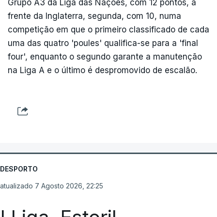
Grupo A3 da Liga das Nações, com 12 pontos, à
frente da Inglaterra, segunda, com 10, numa
competição em que o primeiro classificado de cada
uma das quatro 'poules' qualifica-se para a 'final
four', enquanto o segundo garante a manutenção
na Liga A e o último é despromovido de escalão.
DESPORTO
atualizado 7 Agosto 2026, 22:25