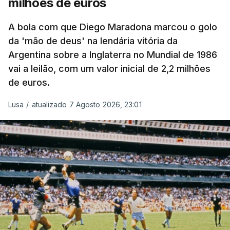
milhões de euros
A bola com que Diego Maradona marcou o golo
da 'mão de deus' na lendária vitória da
Argentina sobre a Inglaterra no Mundial de 1986
vai a leilão, com um valor inicial de 2,2 milhões
de euros.
Lusa
/
atualizado 7 Agosto 2026, 23:01