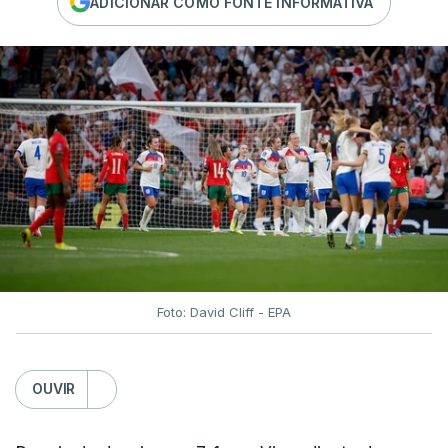
ADICIONAR COMO FONTE INFORMATIVA
Foto: David Cliff - EPA
OUVIR