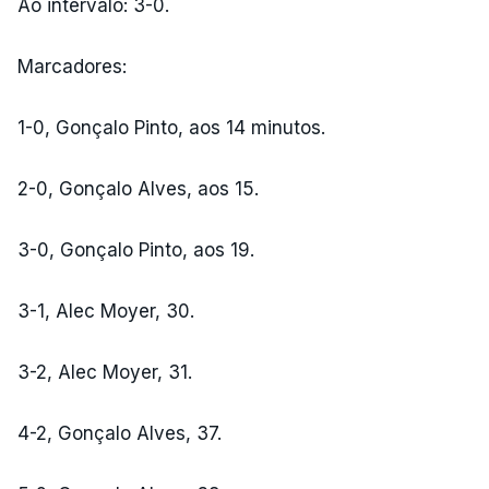
Ao intervalo: 3-0.
Marcadores:
1-0, Gonçalo Pinto, aos 14 minutos.
2-0, Gonçalo Alves, aos 15.
3-0, Gonçalo Pinto, aos 19.
3-1, Alec Moyer, 30.
3-2, Alec Moyer, 31.
4-2, Gonçalo Alves, 37.