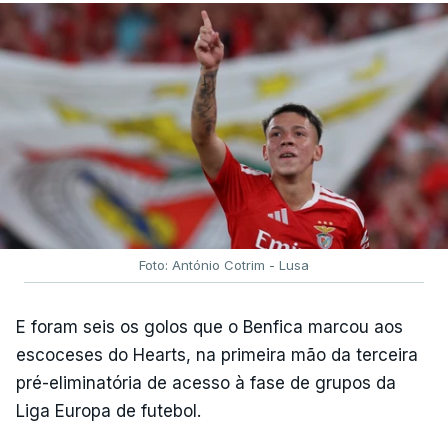
Foto: António Cotrim - Lusa
E foram seis os golos que o Benfica marcou aos
escoceses do Hearts, na primeira mão da terceira
pré-eliminatória de acesso à fase de grupos da
Liga Europa de futebol.