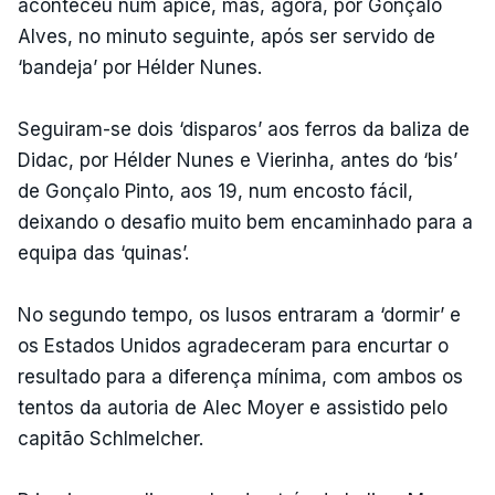
aconteceu num ápice, mas, agora, por Gonçalo
Alves, no minuto seguinte, após ser servido de
‘bandeja’ por Hélder Nunes.
Seguiram-se dois ‘disparos’ aos ferros da baliza de
Didac, por Hélder Nunes e Vierinha, antes do ‘bis’
de Gonçalo Pinto, aos 19, num encosto fácil,
deixando o desafio muito bem encaminhado para a
equipa das ‘quinas’.
No segundo tempo, os lusos entraram a ‘dormir’ e
os Estados Unidos agradeceram para encurtar o
resultado para a diferença mínima, com ambos os
tentos da autoria de Alec Moyer e assistido pelo
capitão Schlmelcher.