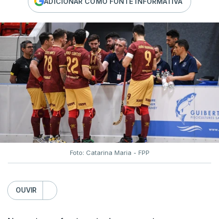
ADICIONAR COMO FONTE INFORMATIVA
Foto: Catarina Maria - FPP
OUVIR