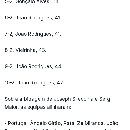
5-2, Gonçalo Alves, 38.
6-2, João Rodrigues, 41.
7-2, João Rodrigues, 41.
8-2, Vieirinha, 43.
9-2, João Rodrigues, 44.
10-2, João Rodrigues, 47.
Sob a arbitragem de Joseph Silecchia e Sergi
Maior, as equipas alinharam:
- Portugal: Ângelo Girão, Rafa, Zé Miranda, João