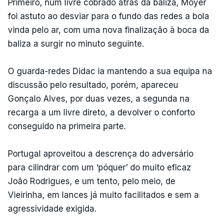
Primeiro, num livre cobrado atrás da baliza, Moyer
foi astuto ao desviar para o fundo das redes a bola
vinda pelo ar, com uma nova finalização à boca da
baliza a surgir no minuto seguinte.
O guarda-redes Didac ia mantendo a sua equipa na
discussão pelo resultado, porém, apareceu
Gonçalo Alves, por duas vezes, a segunda na
recarga a um livre direto, a devolver o conforto
conseguido na primeira parte.
Portugal aproveitou a descrença do adversário
para cilindrar com um ‘póquer’ do muito eficaz
João Rodrigues, e um tento, pelo meio, de
Vieirinha, em lances já muito facilitados e sem a
agressividade exigida.