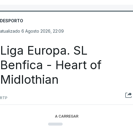
DESPORTO
atualizado 6 Agosto 2026, 22:09
Liga Europa. SL
Benfica - Heart of
Midlothian
RTP
A CARREGAR