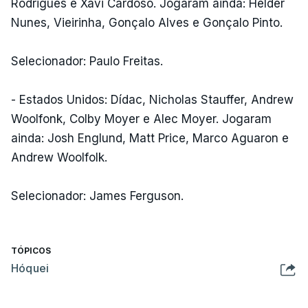
Rodrigues e Xavi Cardoso. Jogaram ainda: Hélder
Nunes, Vieirinha, Gonçalo Alves e Gonçalo Pinto.
Selecionador: Paulo Freitas.
- Estados Unidos: Dídac, Nicholas Stauffer, Andrew
Woolfonk, Colby Moyer e Alec Moyer. Jogaram
ainda: Josh Englund, Matt Price, Marco Aguaron e
Andrew Woolfolk.
Selecionador: James Ferguson.
TÓPICOS
Hóquei