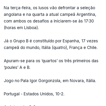
Na terça-feira, os lusos vão defrontar a seleção
angolana e na quarta a atual campeã Argentina,
com ambos os desafios a iniciarem-se às 17:30
(horas em Lisboa).
Já o Grupo B é constituído por Espanha, 17 vezes
campeã do mundo, Itália (quatro), França e Chile.
Apuram-se para os ‘quartos’ os três primeiros das
‘poules’ A e B.
Jogo no Pala Igor Gorgonzola, em Novara, Itália.
Portugal - Estados Unidos, 10-2.