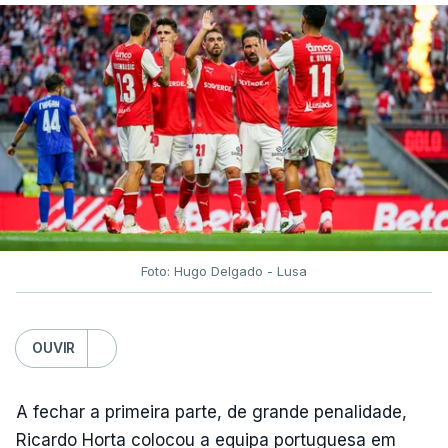
Foto: Hugo Delgado - Lusa
OUVIR
A fechar a primeira parte, de grande penalidade,
Ricardo Horta colocou a equipa portuguesa em