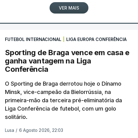
VER MAIS
FUTEBOL INTERNACIONAL
|
LIGA EUROPA CONFERÊNCIA
Sporting de Braga vence em casa e
ganha vantagem na Liga
Conferência
O Sporting de Braga derrotou hoje o Dínamo
Minsk, vice-campeão da Bielorrússia, na
primeira-mão da terceira pré-eliminatória da
Liga Conferência de futebol, com um golo
solitário.
Lusa
/
6 Agosto 2026, 22:03