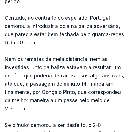
perigo.
Contudo, ao contrário do esperado, Portugal
demorou a introduzir a bola na baliza adversária,
que parecia estar bem fechada pelo guarda-redes
Didac Garcia.
Nem os remates de meia distância, nem as
investidas junto da baliza estavam a resultar, um
cenário que poderia deixar os lusos algo ansiosos,
até que, à passagem do minuto 14, marcaram,
finalmente, por Gonçalo Pinto, que correspondeu
da melhor maneira a um passe pelo meio de
Vieirinha.
Se o ‘nulo’ demorou a ser desfeito, o 2-0