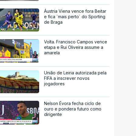
Áustria Viena vence fora Beitar
e fica `mais perto` do Sporting
de Braga
Volta. Francisco Campos vence
etapa e Rui Oliveira assume a
amarela
União de Leiria autorizada pela
FIFA a inscrever novos
jogadores
Nelson Évora fecha ciclo de
ouro e pondera futuro como
dirigente