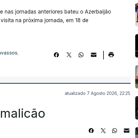
e nas jornadas anteriores bateu o Azerbaijão
, visita na próxima jornada, em 18 de
avassos
,
atualizado 7 Agosto 2026, 22:25
Famalicão