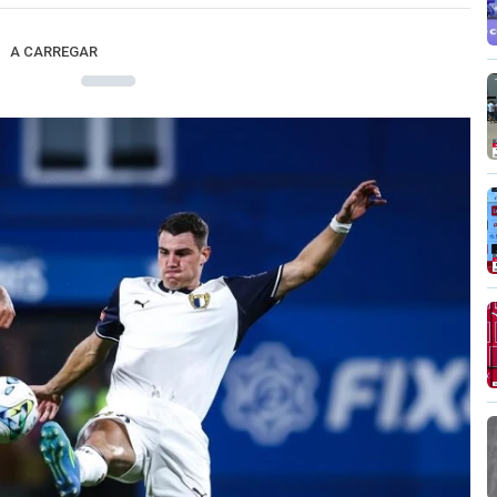
A CARREGAR