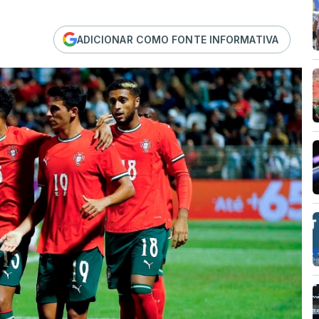
ADICIONAR COMO FONTE INFORMATIVA