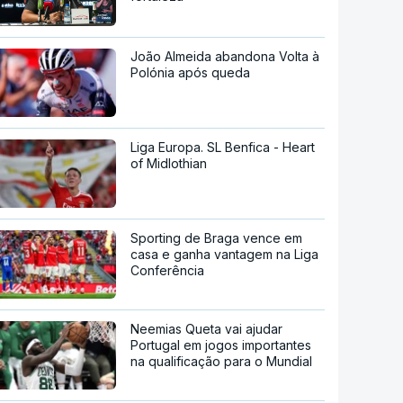
João Almeida abandona Volta à
Polónia após queda
Liga Europa. SL Benfica - Heart
of Midlothian
Sporting de Braga vence em
casa e ganha vantagem na Liga
Conferência
Neemias Queta vai ajudar
Portugal em jogos importantes
na qualificação para o Mundial