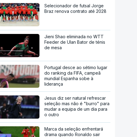
Selecionador de futsal Jorge
Braz renova contrato até 2028
Jieni Shao eliminada no WTT
Feeder de Ulan Bator de ténis
de mesa
Portugal desce ao sétimo lugar
do ranking da FIFA, campeã
mundial Espanha sobe à
liderança
Jesus diz ser natural refrescar
seleção mas não é "burro" para
mudar a equipa de um dia para
o outro
Marca da seleção enfrentará
drama quando Ronaldo sair