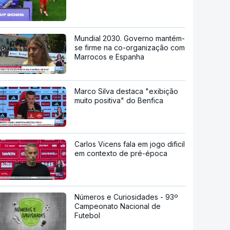
Mundial 2030. Governo mantém-
se firme na co-organização com
Marrocos e Espanha
Marco Silva destaca "exibição
muito positiva" do Benfica
Carlos Vicens fala em jogo dificil
em contexto de pré-época
Números e Curiosidades - 93º
Campeonato Nacional de
Futebol