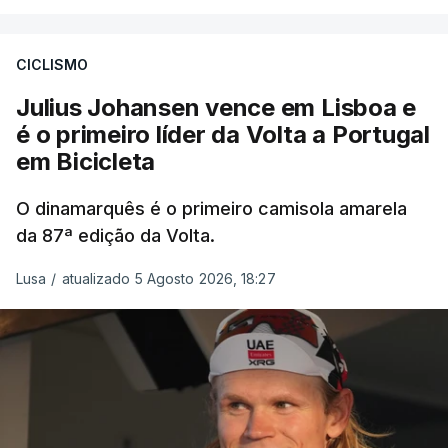
CICLISMO
Julius Johansen vence em Lisboa e
é o primeiro líder da Volta a Portugal
em Bicicleta
O dinamarquês é o primeiro camisola amarela
da 87ª edição da Volta.
Lusa
/
atualizado 5 Agosto 2026, 18:27