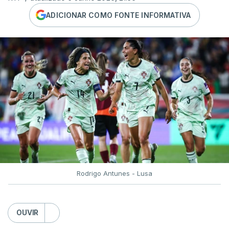
ADICIONAR COMO FONTE INFORMATIVA
Rodrigo Antunes - Lusa
OUVIR