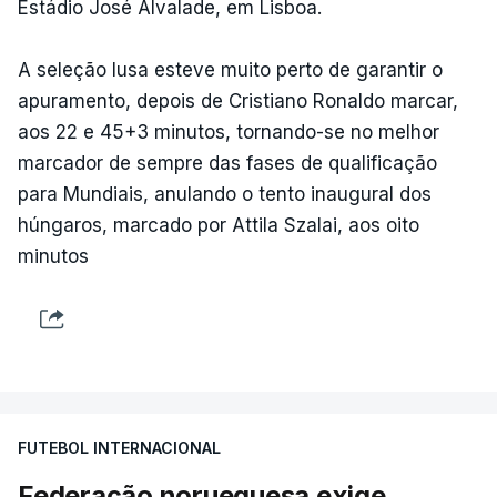
Estádio José Alvalade, em Lisboa.
A seleção lusa esteve muito perto de garantir o
apuramento, depois de Cristiano Ronaldo marcar,
aos 22 e 45+3 minutos, tornando-se no melhor
marcador de sempre das fases de qualificação
para Mundiais, anulando o tento inaugural dos
húngaros, marcado por Attila Szalai, aos oito
minutos
FUTEBOL INTERNACIONAL
Federação norueguesa exige