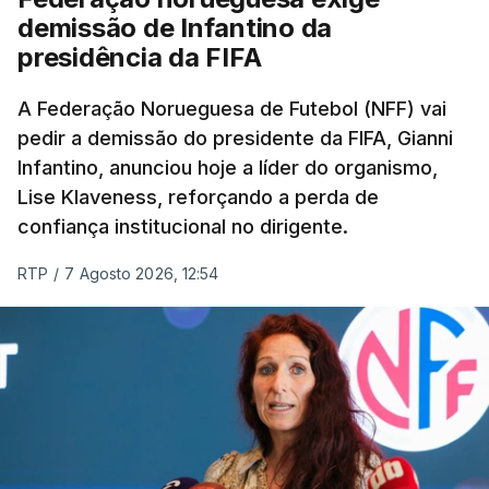
demissão de Infantino da
presidência da FIFA
A Federação Norueguesa de Futebol (NFF) vai
pedir a demissão do presidente da FIFA, Gianni
Infantino, anunciou hoje a líder do organismo,
Lise Klaveness, reforçando a perda de
confiança institucional no dirigente.
RTP
/
7 Agosto 2026, 12:54