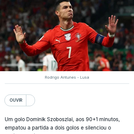
Rodrigo Antunes - Lusa
OUVIR
Um golo Dominik Szoboszlai, aos 90+1 minutos,
empatou a partida a dois golos e silenciou o