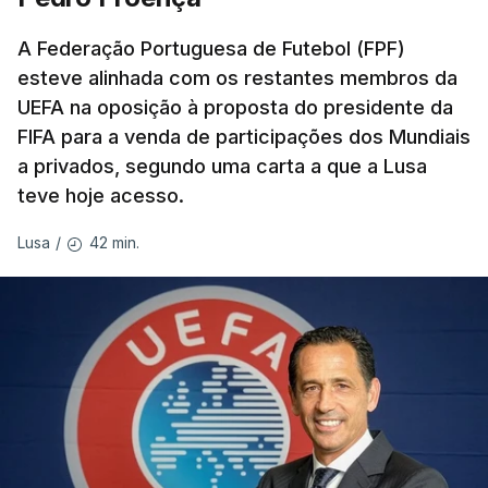
A Federação Portuguesa de Futebol (FPF)
esteve alinhada com os restantes membros da
UEFA na oposição à proposta do presidente da
FIFA para a venda de participações dos Mundiais
a privados, segundo uma carta a que a Lusa
teve hoje acesso.
42 min.
Lusa
/