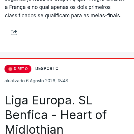
a França e no qual apenas os dois primeiros
classificados se qualificam para as meias-finais.
DESPORTO
DIRETO
atualizado 6 Agosto 2026, 18:48
Liga Europa. SL
Benfica - Heart of
Midlothian