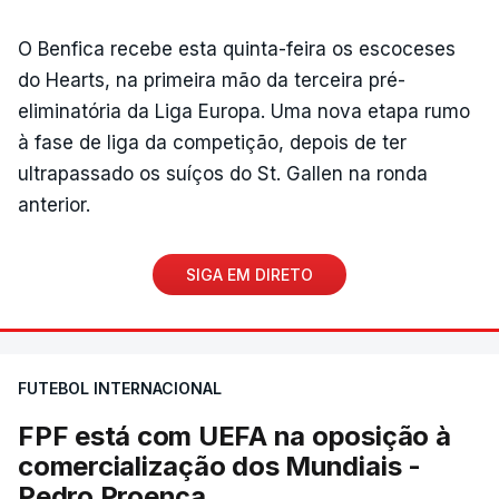
O Benfica recebe esta quinta-feira os escoceses
do Hearts, na primeira mão da terceira pré-
eliminatória da Liga Europa. Uma nova etapa rumo
à fase de liga da competição, depois de ter
ultrapassado os suíços do St. Gallen na ronda
anterior.
SIGA EM DIRETO
FUTEBOL INTERNACIONAL
FPF está com UEFA na oposição à
comercialização dos Mundiais -
Pedro Proença