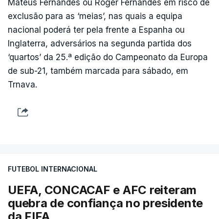
Mateus Fernandes ou Roger Fernandes em risco de
exclusão para as ‘meias’, nas quais a equipa
nacional poderá ter pela frente a Espanha ou
Inglaterra, adversários na segunda partida dos
‘quartos’ da 25.ª edição do Campeonato da Europa
de sub-21, também marcada para sábado, em
Trnava.
FUTEBOL INTERNACIONAL
UEFA, CONCACAF e AFC reiteram
quebra de confiança no presidente
da FIFA