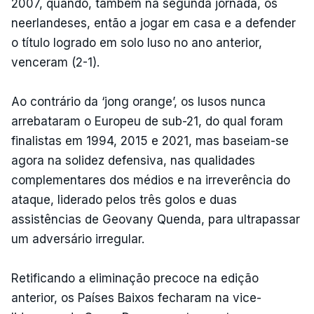
2007, quando, também na segunda jornada, os
neerlandeses, então a jogar em casa e a defender
o título logrado em solo luso no ano anterior,
venceram (2-1).
Ao contrário da ‘jong orange’, os lusos nunca
arrebataram o Europeu de sub-21, do qual foram
finalistas em 1994, 2015 e 2021, mas baseiam-se
agora na solidez defensiva, nas qualidades
complementares dos médios e na irreverência do
ataque, liderado pelos três golos e duas
assistências de Geovany Quenda, para ultrapassar
um adversário irregular.
Retificando a eliminação precoce na edição
anterior, os Países Baixos fecharam na vice-