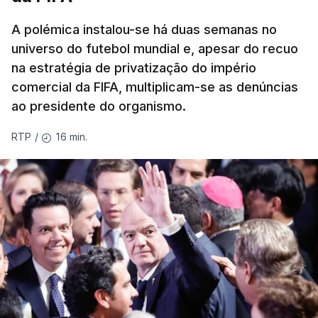
A polémica instalou-se há duas semanas no
universo do futebol mundial e, apesar do recuo
na estratégia de privatização do império
comercial da FIFA, multiplicam-se as denúncias
ao presidente do organismo.
16 min.
RTP
/