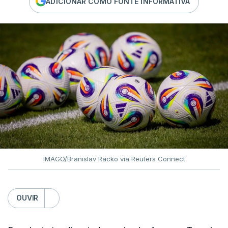
ADICIONAR COMO FONTE INFORMATIVA
IMAGO/Branislav Racko via Reuters Connect
OUVIR