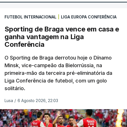
FUTEBOL INTERNACIONAL
|
LIGA EUROPA CONFERÊNCIA
Sporting de Braga vence em casa e
ganha vantagem na Liga
Conferência
O Sporting de Braga derrotou hoje o Dínamo
Minsk, vice-campeão da Bielorrússia, na
primeira-mão da terceira pré-eliminatória da
Liga Conferência de futebol, com um golo
solitário.
Lusa
/
6 Agosto 2026, 22:03