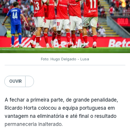
Foto: Hugo Delgado - Lusa
OUVIR
A fechar a primeira parte, de grande penalidade,
Ricardo Horta colocou a equipa portuguesa em
vantagem na eliminatória e até final o resultado
permaneceria inalterado.