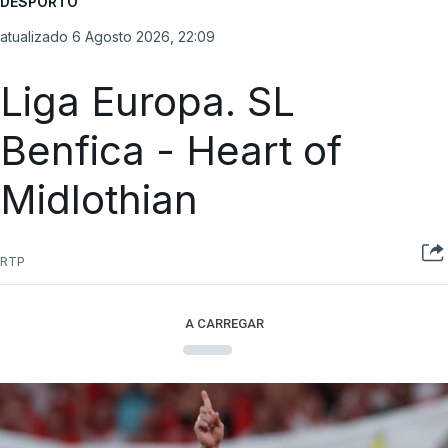
DESPORTO
atualizado 6 Agosto 2026, 22:09
Liga Europa. SL
Benfica - Heart of
Midlothian
RTP
A CARREGAR