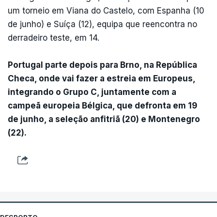
um torneio em Viana do Castelo, com Espanha (10
de junho) e Suíça (12), equipa que reencontra no
derradeiro teste, em 14.
Portugal parte depois para Brno, na República
Checa, onde vai fazer a estreia em Europeus,
integrando o Grupo C, juntamente com a
campeã europeia Bélgica, que defronta em 19
de junho, a seleção anfitriã (20) e Montenegro
(22).