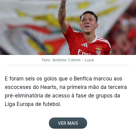
Foto: António Cotrim - Lusa
E foram seis os golos que o Benfica marcou aos
escoceses do Hearts, na primeira mão da terceira
pré-eliminatória de acesso à fase de grupos da
Liga Europa de futebol.
VER MAIS