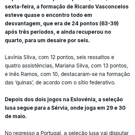
sexta-feira, a formação de Ricardo Vasconcelos
esteve quase o encontro todo em
desvantagem, que era de 24 pontos (63-39)
após três períodos, e ainda recuperou no
quarto, para um desaire por seis.
Lavínia Silva, com 12 pontos, seis ressaltos e
quatro assistências, Mariana Silva, com 13 pontos,
e Inês Ramos, com 10, destacaram-se na formação
das ‘quinas’, de acordo com o sítio federativo.
Depois dos dois jogos na Eslovénia, a seleção
lusa segue para a Sérvia, onde joga em 29 e 30
de maio.
No regresso a Portugal, a seleção lusa vai disputar