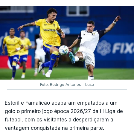
Foto: Rodrigo Antunes - Lusa
Estoril e Famalicão acabaram empatados a um
golo o primeiro jogo época 2026/27 da I I Liga de
futebol, com os visitantes a desperdiçarem a
vantagem conquistada na primeira parte.