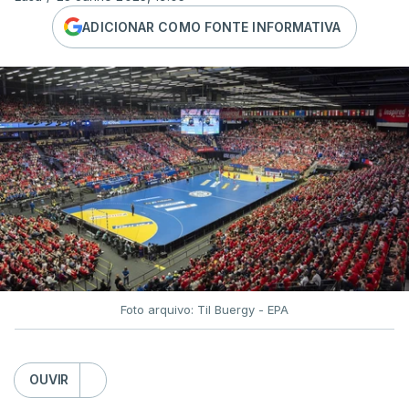
ADICIONAR COMO FONTE INFORMATIVA
Foto arquivo: Til Buergy - EPA
OUVIR