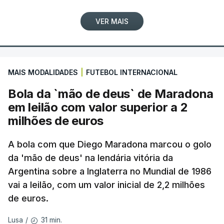
VER MAIS
MAIS MODALIDADES
|
FUTEBOL INTERNACIONAL
Bola da `mão de deus` de Maradona
em leilão com valor superior a 2
milhões de euros
A bola com que Diego Maradona marcou o golo
da 'mão de deus' na lendária vitória da
Argentina sobre a Inglaterra no Mundial de 1986
vai a leilão, com um valor inicial de 2,2 milhões
de euros.
31 min.
Lusa
/