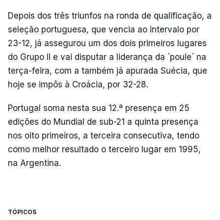
Depois dos três triunfos na ronda de qualificação, a
seleção portuguesa, que vencia ao intervalo por
23-12, já assegurou um dos dois primeiros lugares
do Grupo II e vai disputar a liderança da `poule` na
terça-feira, com a também já apurada Suécia, que
hoje se impôs à Croácia, por 32-28.
Portugal soma nesta sua 12.ª presença em 25
edições do Mundial de sub-21 a quinta presença
nos oito primeiros, a terceira consecutiva, tendo
como melhor resultado o terceiro lugar em 1995,
na Argentina.
TÓPICOS