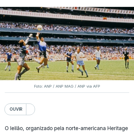
Foto: ANP / ANP MAG / ANP via AFP
OUVIR
O leilão, organizado pela norte-americana Heritage