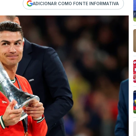
ADICIONAR COMO FONTE INFORMATIVA