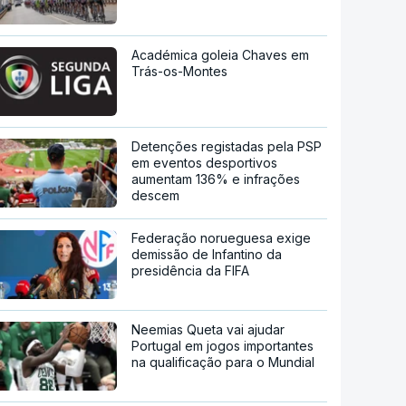
Académica goleia Chaves em
Trás-os-Montes
Detenções registadas pela PSP
em eventos desportivos
aumentam 136% e infrações
descem
Federação norueguesa exige
demissão de Infantino da
presidência da FIFA
Neemias Queta vai ajudar
Portugal em jogos importantes
na qualificação para o Mundial