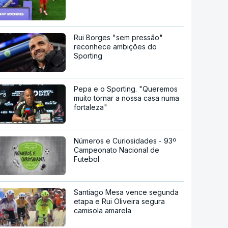
Rui Borges "sem pressão"
reconhece ambições do
Sporting
Pepa e o Sporting. "Queremos
muito tornar a nossa casa numa
fortaleza"
Números e Curiosidades - 93º
Campeonato Nacional de
Futebol
Santiago Mesa vence segunda
etapa e Rui Oliveira segura
camisola amarela