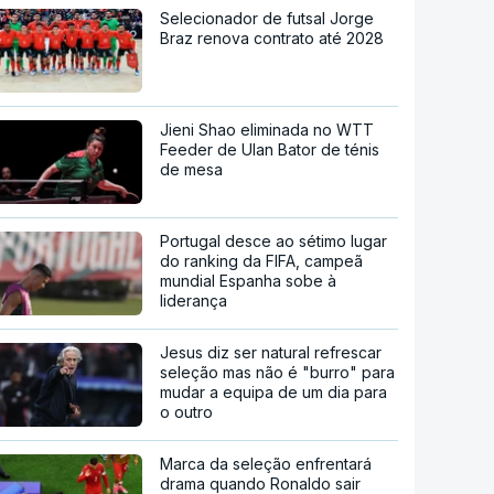
Selecionador de futsal Jorge
Braz renova contrato até 2028
Jieni Shao eliminada no WTT
Feeder de Ulan Bator de ténis
de mesa
Portugal desce ao sétimo lugar
do ranking da FIFA, campeã
mundial Espanha sobe à
liderança
Jesus diz ser natural refrescar
seleção mas não é "burro" para
mudar a equipa de um dia para
o outro
Marca da seleção enfrentará
drama quando Ronaldo sair