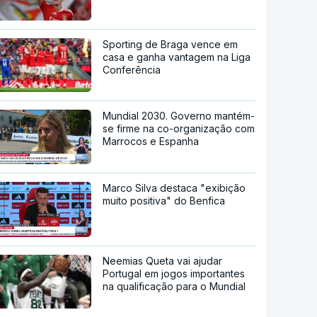
Sporting de Braga vence em
casa e ganha vantagem na Liga
Conferência
Mundial 2030. Governo mantém-
se firme na co-organização com
Marrocos e Espanha
Marco Silva destaca "exibição
muito positiva" do Benfica
Neemias Queta vai ajudar
Portugal em jogos importantes
na qualificação para o Mundial