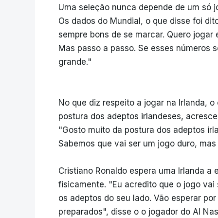
Uma seleção nunca depende de um só jo
Os dados do Mundial, o que disse foi dito
sempre bons de se marcar. Quero jogar e
Mas passo a passo. Se esses números s
grande."
No que diz respeito a jogar na Irlanda, 
postura dos adeptos irlandeses, acrescen
"Gosto muito da postura dos adeptos irla
Sabemos que vai ser um jogo duro, mas 
Cristiano Ronaldo espera uma Irlanda a 
fisicamente. "Eu acredito que o jogo va
os adeptos do seu lado. Vão esperar por
preparados", disse o o jogador do Al Nas