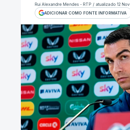
Rui Alexandre Mendes - RTP
/
atualizado 12 No
ADICIONAR COMO FONTE INFORMATIVA