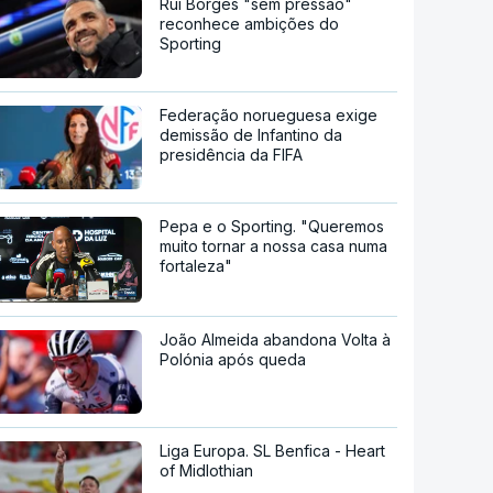
Rui Borges "sem pressão"
reconhece ambições do
Sporting
Federação norueguesa exige
demissão de Infantino da
presidência da FIFA
Pepa e o Sporting. "Queremos
muito tornar a nossa casa numa
fortaleza"
João Almeida abandona Volta à
Polónia após queda
Liga Europa. SL Benfica - Heart
of Midlothian