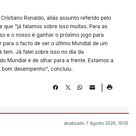
Cristiano Ronaldo, aliás assunto referido pelo
se que "já falamos sobre isso muitas. Para as
so e o nosso é ganhar o próximo jogo para
 para o facto de ser o último Mundial de um
 tem. Já falei sobre isso no dia da
 do Mundial e de olhar para a frente. Estamos a
um bom desempenho", concluiu.
atualizado 7 Agosto 2026, 19:05