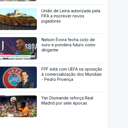
União de Leiria autorizada pela
FIFA a inscrever novos
jogadores
Nelson Évora fecha ciclo de
ouro e pondera futuro como
dirigente
FPF está com UEFA na oposição
à comercialização dos Mundiais
- Pedro Proença
Yan Diomande reforça Real
Madrid por sete épocas