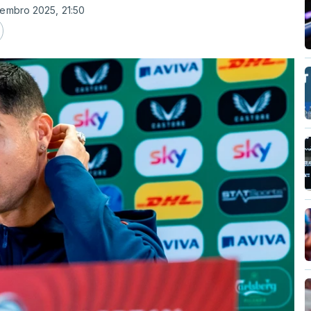
vembro 2025, 21:50