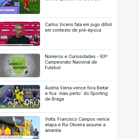
Carlos Vicens fala em jogo dificil
em contexto de pré-época
Números e Curiosidades - 93º
Campeonato Nacional de
Futebol
Áustria Viena vence fora Beitar
e fica `mais perto` do Sporting
de Braga
Volta. Francisco Campos vence
etapa e Rui Oliveira assume a
amarela