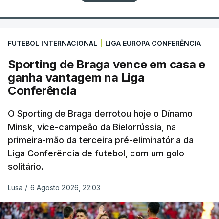
FUTEBOL INTERNACIONAL
|
LIGA EUROPA CONFERÊNCIA
Sporting de Braga vence em casa e
ganha vantagem na Liga
Conferência
O Sporting de Braga derrotou hoje o Dínamo
Minsk, vice-campeão da Bielorrússia, na
primeira-mão da terceira pré-eliminatória da
Liga Conferência de futebol, com um golo
solitário.
Lusa
/
6 Agosto 2026, 22:03