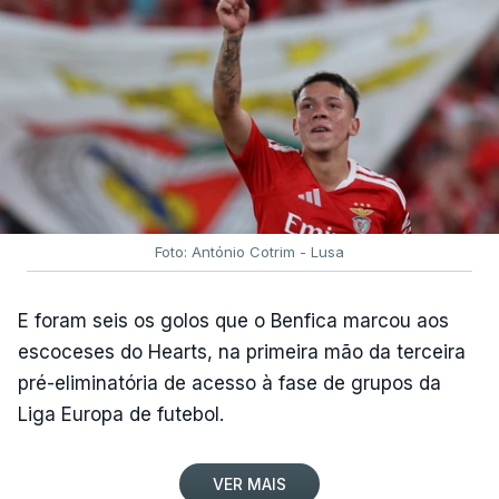
Foto: António Cotrim - Lusa
E foram seis os golos que o Benfica marcou aos
escoceses do Hearts, na primeira mão da terceira
pré-eliminatória de acesso à fase de grupos da
Liga Europa de futebol.
VER MAIS