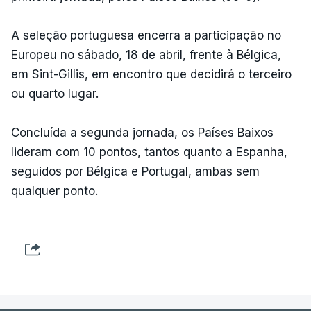
A seleção portuguesa encerra a participação no
Europeu no sábado, 18 de abril, frente à Bélgica,
em Sint-Gillis, em encontro que decidirá o terceiro
ou quarto lugar.
Concluída a segunda jornada, os Países Baixos
lideram com 10 pontos, tantos quanto a Espanha,
seguidos por Bélgica e Portugal, ambas sem
qualquer ponto.