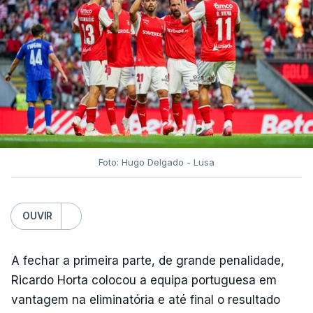
Foto: Hugo Delgado - Lusa
OUVIR
A fechar a primeira parte, de grande penalidade,
Ricardo Horta colocou a equipa portuguesa em
vantagem na eliminatória e até final o resultado