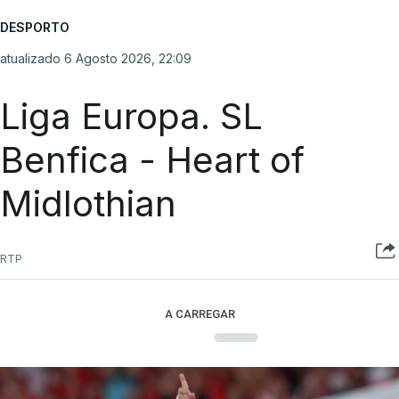
DESPORTO
atualizado 6 Agosto 2026, 22:09
Liga Europa. SL
Benfica - Heart of
Midlothian
RTP
A CARREGAR