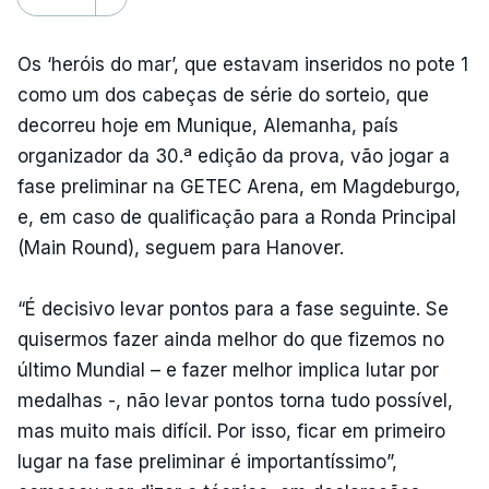
Os ‘heróis do mar’, que estavam inseridos no pote 1
como um dos cabeças de série do sorteio, que
decorreu hoje em Munique, Alemanha, país
organizador da 30.ª edição da prova, vão jogar a
fase preliminar na GETEC Arena, em Magdeburgo,
e, em caso de qualificação para a Ronda Principal
(Main Round), seguem para Hanover.
“É decisivo levar pontos para a fase seguinte. Se
quisermos fazer ainda melhor do que fizemos no
último Mundial – e fazer melhor implica lutar por
medalhas -, não levar pontos torna tudo possível,
mas muito mais difícil. Por isso, ficar em primeiro
lugar na fase preliminar é importantíssimo”,