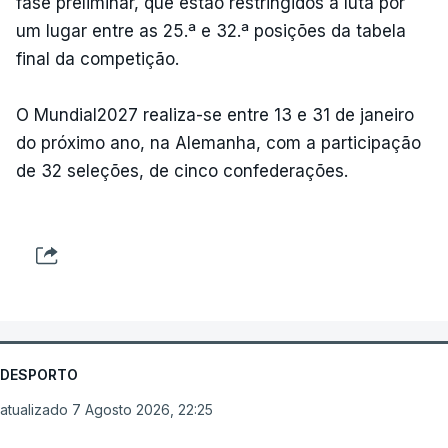
fase preliminar, que estão restringidos à luta por
um lugar entre as 25.ª e 32.ª posições da tabela
final da competição.
O Mundial2027 realiza-se entre 13 e 31 de janeiro
do próximo ano, na Alemanha, com a participação
de 32 seleções, de cinco confederações.
DESPORTO
atualizado 7 Agosto 2026, 22:25