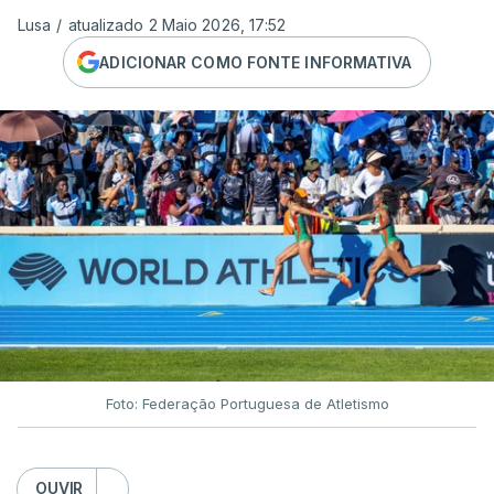
Lusa
/
atualizado 2 Maio 2026, 17:52
ADICIONAR COMO FONTE INFORMATIVA
Foto: Federação Portuguesa de Atletismo
OUVIR