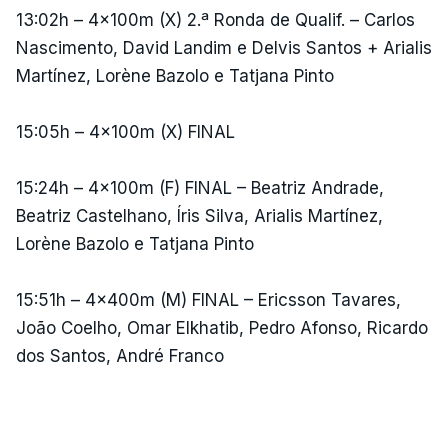
13:02h – 4x100m (X) 2.ª Ronda de Qualif. – Carlos
Nascimento, David Landim e Delvis Santos + Arialis
Martínez, Lorène Bazolo e Tatjana Pinto
15:05h – 4x100m (X) FINAL
15:24h – 4x100m (F) FINAL – Beatriz Andrade,
Beatriz Castelhano, Íris Silva, Arialis Martínez,
Lorène Bazolo e Tatjana Pinto
15:51h – 4x400m (M) FINAL – Ericsson Tavares,
João Coelho, Omar Elkhatib, Pedro Afonso, Ricardo
dos Santos, André Franco