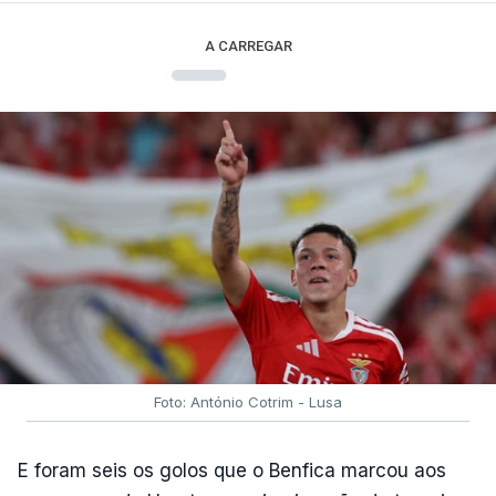
A CARREGAR
Foto: António Cotrim - Lusa
E foram seis os golos que o Benfica marcou aos