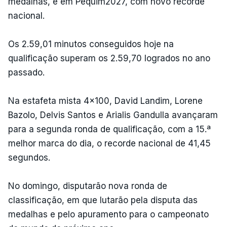
medalhas, e em Pequim2027, com novo recorde
nacional.
Os 2.59,01 minutos conseguidos hoje na
qualificação superam os 2.59,70 logrados no ano
passado.
Na estafeta mista 4x100, David Landim, Lorene
Bazolo, Delvis Santos e Arialis Gandulla avançaram
para a segunda ronda de qualificação, com a 15.ª
melhor marca do dia, o recorde nacional de 41,45
segundos.
No domingo, disputarão nova ronda de
classificação, em que lutarão pela disputa das
medalhas e pelo apuramento para o campeonato