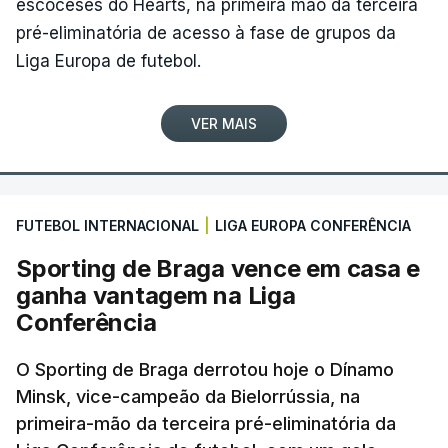
escoceses do Hearts, na primeira mão da terceira
pré-eliminatória de acesso à fase de grupos da
Liga Europa de futebol.
VER MAIS
FUTEBOL INTERNACIONAL
|
LIGA EUROPA CONFERÊNCIA
Sporting de Braga vence em casa e
ganha vantagem na Liga
Conferência
O Sporting de Braga derrotou hoje o Dínamo
Minsk, vice-campeão da Bielorrússia, na
primeira-mão da terceira pré-eliminatória da