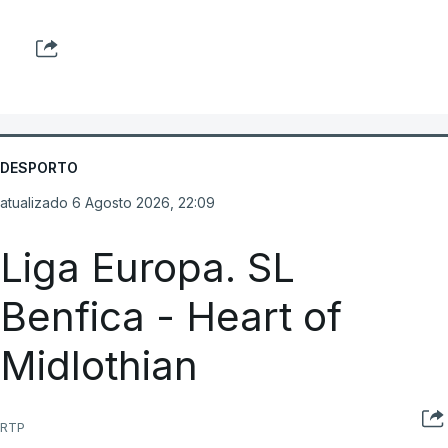
DESPORTO
atualizado 6 Agosto 2026, 22:09
Liga Europa. SL
Benfica - Heart of
Midlothian
RTP