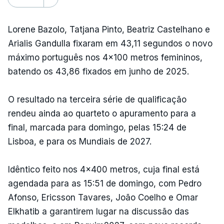
Lorene Bazolo, Tatjana Pinto, Beatriz Castelhano e
Arialis Gandulla fixaram em 43,11 segundos o novo
máximo português nos 4x100 metros femininos,
batendo os 43,86 fixados em junho de 2025.
O resultado na terceira série de qualificação
rendeu ainda ao quarteto o apuramento para a
final, marcada para domingo, pelas 15:24 de
Lisboa, e para os Mundiais de 2027.
Idêntico feito nos 4x400 metros, cuja final está
agendada para as 15:51 de domingo, com Pedro
Afonso, Ericsson Tavares, João Coelho e Omar
Elkhatib a garantirem lugar na discussão das