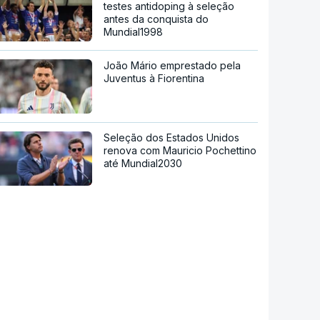
testes antidoping à seleção
antes da conquista do
Mundial1998
João Mário emprestado pela
Juventus à Fiorentina
Seleção dos Estados Unidos
renova com Mauricio Pochettino
até Mundial2030