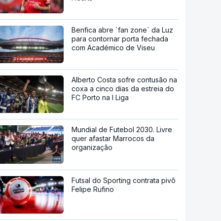
Benfica abre `fan zone` da Luz
para contornar porta fechada
com Académico de Viseu
Alberto Costa sofre contusão na
coxa a cinco dias da estreia do
FC Porto na I Liga
Mundial de Futebol 2030. Livre
quer afastar Marrocos da
organização
Futsal do Sporting contrata pivô
Felipe Rufino