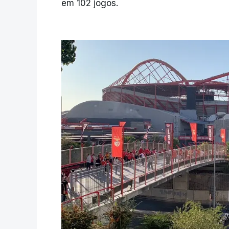
em 102 jogos.