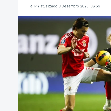
RTP
/
atualizado 3 Dezembro 2025, 08:56