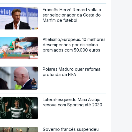
Francês Hervé Renard volta a
ser selecionador da Costa do
Marfim de futebol
Atletismo/Europeus. 10 melhores
desempenhos por disciplina
premiados com 50.000 euros
Poiares Maduro quer reforma
profunda da FIFA
Lateral-esquerdo Maxi Araújo
renova com Sporting até 2030
Governo francês suspendeu