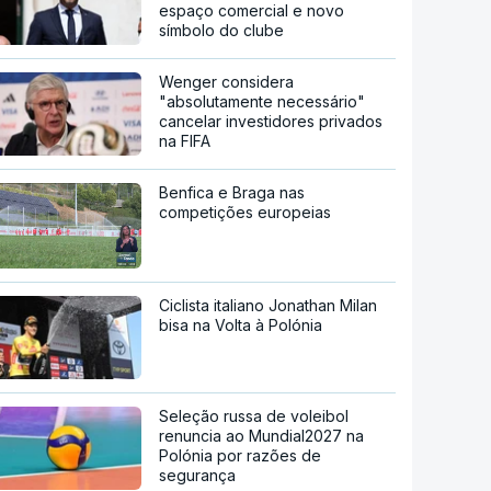
espaço comercial e novo
símbolo do clube
Wenger considera
"absolutamente necessário"
cancelar investidores privados
na FIFA
Benfica e Braga nas
competições europeias
Ciclista italiano Jonathan Milan
bisa na Volta à Polónia
Seleção russa de voleibol
renuncia ao Mundial2027 na
Polónia por razões de
segurança