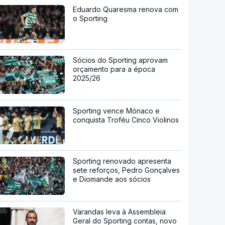
Eduardo Quaresma renova com
o Sporting
Sócios do Sporting aprovam
orçamento para a época
2025/26
Sporting vence Mónaco e
conquista Troféu Cinco Violinos
Sporting renovado apresenta
sete reforços, Pedro Gonçalves
e Diomande aos sócios
Varandas leva à Assembleia
Geral do Sporting contas, novo