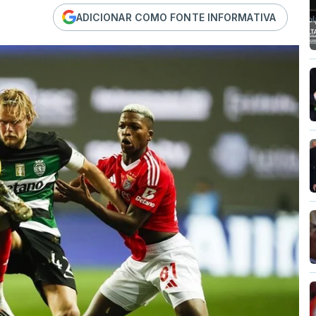
ADICIONAR COMO FONTE INFORMATIVA