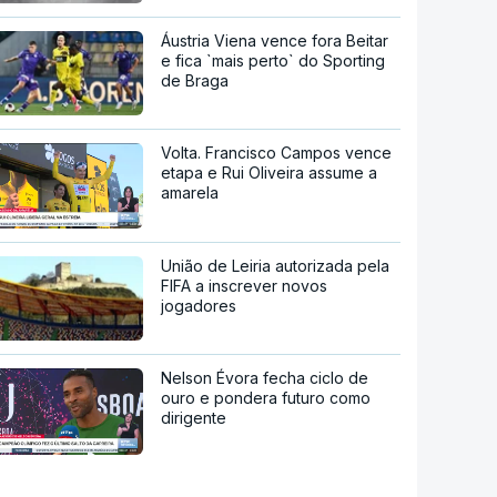
Áustria Viena vence fora Beitar
e fica `mais perto` do Sporting
de Braga
Volta. Francisco Campos vence
etapa e Rui Oliveira assume a
amarela
União de Leiria autorizada pela
FIFA a inscrever novos
jogadores
Nelson Évora fecha ciclo de
ouro e pondera futuro como
dirigente