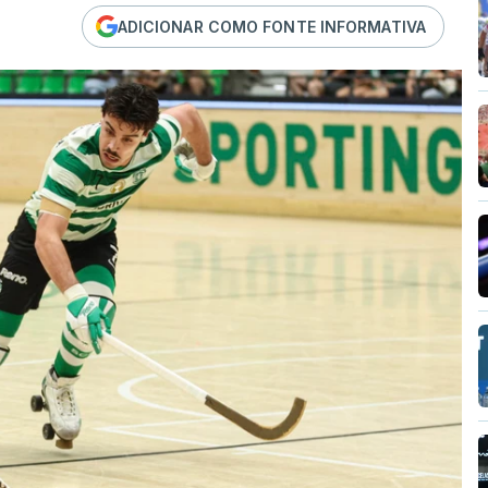
ADICIONAR COMO FONTE INFORMATIVA