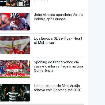
João Almeida abandona Volta à
Polónia após queda
Liga Europa. SL Benfica - Heart
of Midlothian
Sporting de Braga vence em
casa e ganha vantagem na Liga
Conferência
Lateral-esquerdo Maxi Araújo
renova com Sporting até 2030