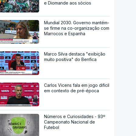
e Diomande aos sócios
Mundial 2030. Governo mantém-
se firme na co-organização com
Marrocos e Espanha
Marco Silva destaca "exibição
muito positiva" do Benfica
Carlos Vicens fala em jogo dificil
em contexto de pré-época
Números e Curiosidades - 93º
Campeonato Nacional de
Futebol