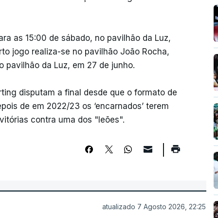
ara as 15:00 de sábado, no pavilhão da Luz,
to jogo realiza-se no pavilhão João Rocha,
 pavilhão da Luz, em 27 de junho.
ting disputam a final desde que o formato de
 depois de em 2022/23 os ‘encarnados’ terem
vitórias contra uma dos "leões".
atualizado 7 Agosto 2026, 22:25