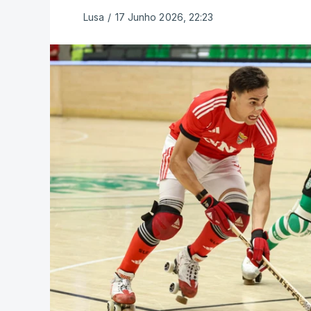
Lusa
/
17 Junho 2026, 22:23