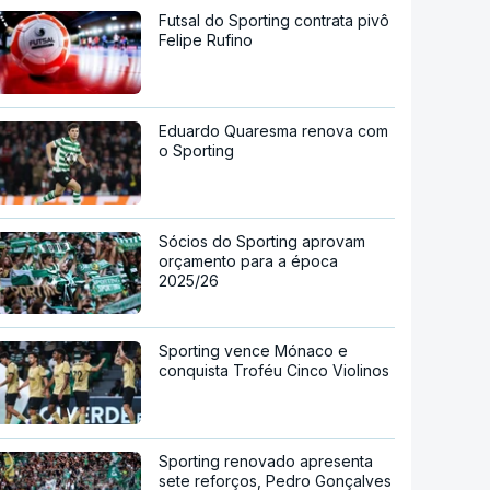
Futsal do Sporting contrata pivô
Felipe Rufino
Eduardo Quaresma renova com
o Sporting
Sócios do Sporting aprovam
orçamento para a época
2025/26
Sporting vence Mónaco e
conquista Troféu Cinco Violinos
Sporting renovado apresenta
sete reforços, Pedro Gonçalves