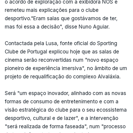
o acordo de exploração com a exibidora NOS e
remeteu mais explicações para o clube
desportivo."Eram salas que gostávamos de ter,
mas foi essa a decisão", disse Nuno Aguiar.
Contactada pela Lusa, fonte oficial do Sporting
Clube de Portugal explicou hoje que as salas de
cinema serão reconvertidas num "novo espaço
pioneiro de experiência imersiva", no âmbito de um
projeto de requalificação do complexo Alvaláxia.
Será "um espaço inovador, alinhado com as novas
formas de consumo de entretenimento e com a
visão estratégica do clube para o seu ecossistema
desportivo, cultural e de lazer", e a intervenção
"será realizada de forma faseada", num "processo