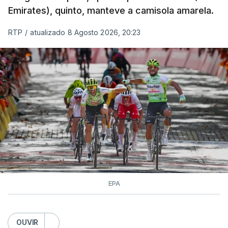
Emirates), quinto, manteve a camisola amarela.
RTP
/
atualizado 8 Agosto 2026, 20:23
EPA
OUVIR