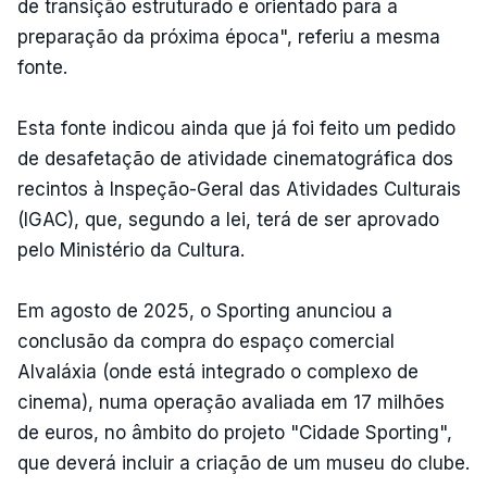
de transição estruturado e orientado para a
preparação da próxima época", referiu a mesma
fonte.
Esta fonte indicou ainda que já foi feito um pedido
de desafetação de atividade cinematográfica dos
recintos à Inspeção-Geral das Atividades Culturais
(IGAC), que, segundo a lei, terá de ser aprovado
pelo Ministério da Cultura.
Em agosto de 2025, o Sporting anunciou a
conclusão da compra do espaço comercial
Alvaláxia (onde está integrado o complexo de
cinema), numa operação avaliada em 17 milhões
de euros, no âmbito do projeto "Cidade Sporting",
que deverá incluir a criação de um museu do clube.