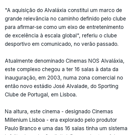
"A aquisição do Alvaláxia constitui um marco de
grande relevância no caminho definido pelo clube
para afirmar-se como um eixo de entretenimento
de excelência à escala global", referiu o clube
desportivo em comunicado, no verão passado.
Atualmente denominado Cinemas NOS Alvaláxia,
este complexo chegou a ter 16 salas à data da
inauguração, em 2003, numa zona comercial no
então novo estádio José Alvalade, do Sporting
Clube de Portugal, em Lisboa.
Na altura, este cinema - designado Cinemas
Millenium Lisboa - era explorado pelo produtor
Paulo Branco e uma das 16 salas tinha um sistema