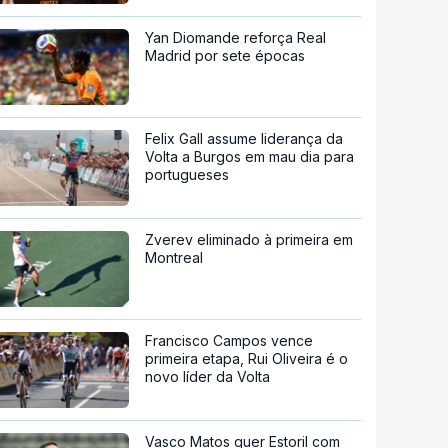
Yan Diomande reforça Real
Madrid por sete épocas
Felix Gall assume liderança da
Volta a Burgos em mau dia para
portugueses
Zverev eliminado à primeira em
Montreal
Francisco Campos vence
primeira etapa, Rui Oliveira é o
novo líder da Volta
Vasco Matos quer Estoril com