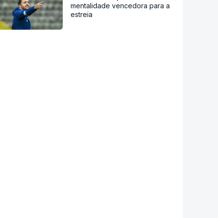
mentalidade vencedora para a
estreia