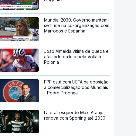
Mundial 2030. Governo mantém-
se firme na co-organização com
Marrocos e Espanha
João Almeida vítima de queda e
afastado da luta pela Volta à
Polónia
FPF está com UEFA na oposição
à comercialização dos Mundiais
- Pedro Proença
Lateral-esquerdo Maxi Araújo
renova com Sporting até 2030