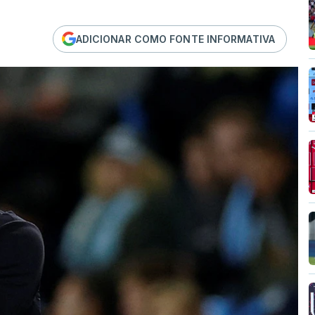
ADICIONAR COMO FONTE INFORMATIVA