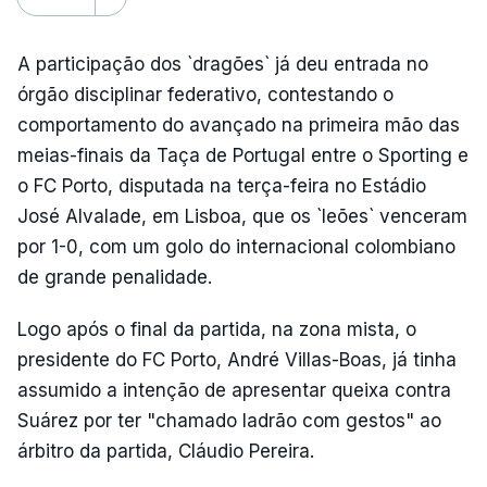
A participação dos `dragões` já deu entrada no
órgão disciplinar federativo, contestando o
comportamento do avançado na primeira mão das
meias-finais da Taça de Portugal entre o Sporting e
o FC Porto, disputada na terça-feira no Estádio
José Alvalade, em Lisboa, que os `leões` venceram
por 1-0, com um golo do internacional colombiano
de grande penalidade.
Logo após o final da partida, na zona mista, o
presidente do FC Porto, André Villas-Boas, já tinha
assumido a intenção de apresentar queixa contra
Suárez por ter "chamado ladrão com gestos" ao
árbitro da partida, Cláudio Pereira.