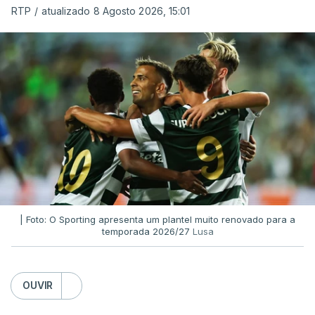
RTP
/
atualizado 8 Agosto 2026, 15:01
| Foto: O Sporting apresenta um plantel muito renovado para a
temporada 2026/27
Lusa
OUVIR