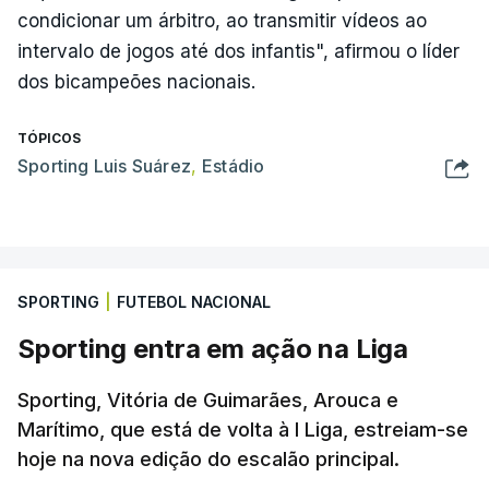
condicionar um árbitro, ao transmitir vídeos ao
intervalo de jogos até dos infantis", afirmou o líder
dos bicampeões nacionais.
TÓPICOS
Sporting Luis Suárez
,
Estádio
SPORTING
|
FUTEBOL NACIONAL
Sporting entra em ação na Liga
Sporting, Vitória de Guimarães, Arouca e
Marítimo, que está de volta à I Liga, estreiam-se
hoje na nova edição do escalão principal.