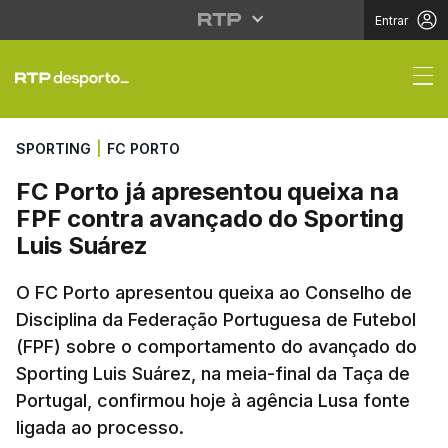
Entrar
FC Porto já apresento
SPORTING
|
FC PORTO
FC Porto já apresentou queixa na
FPF contra avançado do Sporting
Luis Suárez
O FC Porto apresentou queixa ao Conselho de
Disciplina da Federação Portuguesa de Futebol
(FPF) sobre o comportamento do avançado do
Sporting Luis Suárez, na meia-final da Taça de
Portugal, confirmou hoje à agência Lusa fonte
ligada ao processo.