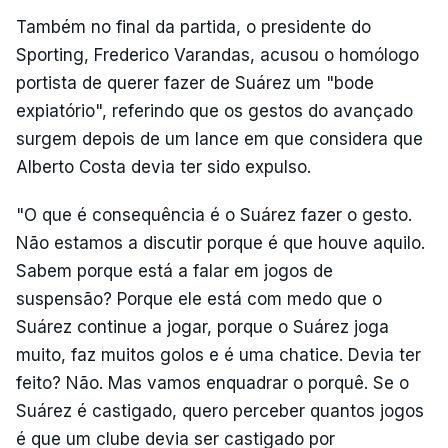
Também no final da partida, o presidente do
Sporting, Frederico Varandas, acusou o homólogo
portista de querer fazer de Suárez um "bode
expiatório", referindo que os gestos do avançado
surgem depois de um lance em que considera que
Alberto Costa devia ter sido expulso.
"O que é consequência é o Suárez fazer o gesto.
Não estamos a discutir porque é que houve aquilo.
Sabem porque está a falar em jogos de
suspensão? Porque ele está com medo que o
Suárez continue a jogar, porque o Suárez joga
muito, faz muitos golos e é uma chatice. Devia ter
feito? Não. Mas vamos enquadrar o porquê. Se o
Suárez é castigado, quero perceber quantos jogos
é que um clube devia ser castigado por