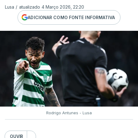
Lusa
/
atualizado 4 Março 2026, 22:20
ADICIONAR COMO FONTE INFORMATIVA
Rodrigo Antunes - Lusa
OUVIR