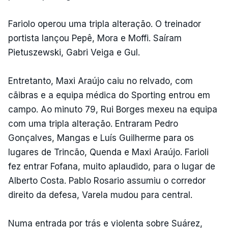
Fariolo operou uma tripla alteração. O treinador
portista lançou Pepê, Mora e Moffi. Saíram
Pietuszewski, Gabri Veiga e Gul.
Entretanto, Maxi Araújo caiu no relvado, com
cãibras e a equipa médica do Sporting entrou em
campo. Ao minuto 79, Rui Borges mexeu na equipa
com uma tripla alteração. Entraram Pedro
Gonçalves, Mangas e Luís Guilherme para os
lugares de Trincão, Quenda e Maxi Araújo. Farioli
fez entrar Fofana, muito aplaudido, para o lugar de
Alberto Costa. Pablo Rosario assumiu o corredor
direito da defesa, Varela mudou para central.
Numa entrada por trás e violenta sobre Suárez,