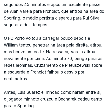
segundos 45 minutos e após um excelente passe
de Alan Varela para Froholdt, que entrou na área do
Sporting, o médio portista disparou para Rui Silva
segurar a dois tempos.
O FC Porto voltou a carregar pouco depois e
William tentou penetrar na área pela direita, atirou,
mas houve um corte. Na ressaca, Varela atirou
novamente por cima. Ao minuto 70, perigo para as
redes leoninas. Cruzamento de Pietuszewski sobre
a esquerda e Froholdt falhou o desvio por
centímetros.
Antes, Luis Suárez e Trincão combinaram entre si,
o jogador minhoto cruzou e Bednarek cedeu canto
para o Sporting.