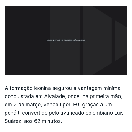
A formação leonina segurou a vantagem mínima
conquistada em Alvalade, onde, na primeira mão,
em 3 de março, venceu por 1-0, graças a um
penálti convertido pelo avançado colombiano Luis
Suárez, aos 62 minutos.