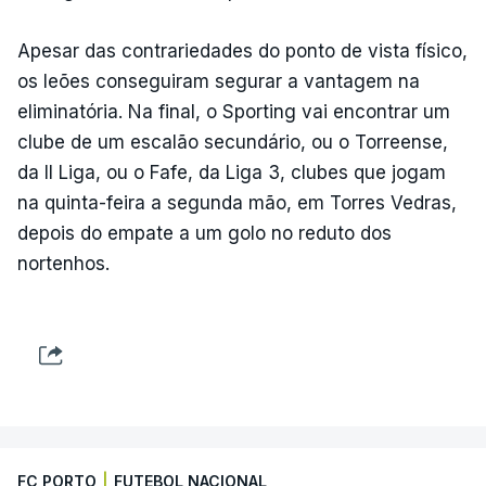
Apesar das contrariedades do ponto de vista físico,
os leões conseguiram segurar a vantagem na
eliminatória. Na final, o Sporting vai encontrar um
clube de um escalão secundário, ou o Torreense,
da II Liga, ou o Fafe, da Liga 3, clubes que jogam
na quinta-feira a segunda mão, em Torres Vedras,
depois do empate a um golo no reduto dos
nortenhos.
FC PORTO
|
FUTEBOL NACIONAL