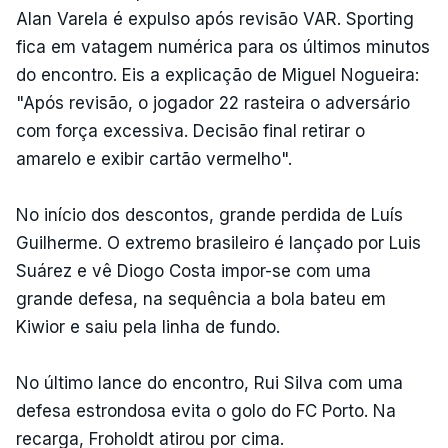
Alan Varela é expulso após revisão VAR. Sporting
fica em vatagem numérica para os últimos minutos
do encontro. Eis a explicação de Miguel Nogueira:
"Após revisão, o jogador 22 rasteira o adversário
com força excessiva. Decisão final retirar o
amarelo e exibir cartão vermelho".
No início dos descontos, grande perdida de Luís
Guilherme. O extremo brasileiro é lançado por Luis
Suárez e vê Diogo Costa impor-se com uma
grande defesa, na sequência a bola bateu em
Kiwior e saiu pela linha de fundo.
No último lance do encontro, Rui Silva com uma
defesa estrondosa evita o golo do FC Porto. Na
recarga, Froholdt atirou por cima.