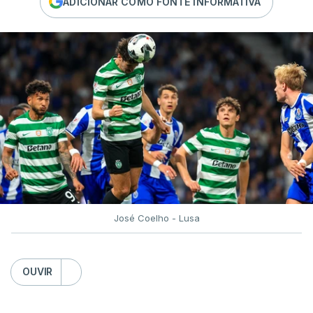
ADICIONAR COMO FONTE INFORMATIVA
José Coelho - Lusa
OUVIR