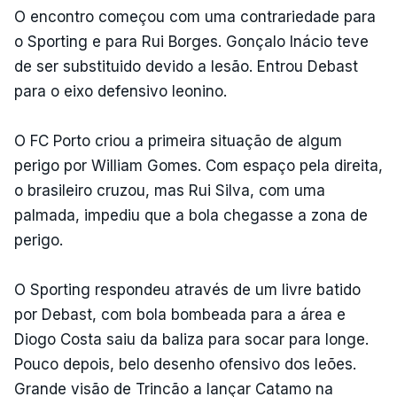
O encontro começou com uma contrariedade para
o Sporting e para Rui Borges. Gonçalo Inácio teve
de ser substituido devido a lesão. Entrou Debast
para o eixo defensivo leonino.
O FC Porto criou a primeira situação de algum
perigo por William Gomes. Com espaço pela direita,
o brasileiro cruzou, mas Rui Silva, com uma
palmada, impediu que a bola chegasse a zona de
perigo.
O Sporting respondeu através de um livre batido
por Debast, com bola bombeada para a área e
Diogo Costa saiu da baliza para socar para longe.
Pouco depois, belo desenho ofensivo dos leões.
Grande visão de Trincão a lançar Catamo na