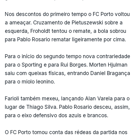
Nos descontos do primeiro tempo o FC Porto voltou
a ameaçar. Cruzamento de Pietuszewski sobre a
esquerda, Froholdt tentou o remate, a bola sobrou
para Pablo Rosario rematar ligeiramente por cima.
Para o início do segundo tempo nova contrariedade
para o Sporting e para Rui Borges. Morten Hjulman
saiu com queixas físicas, entrando Daniel Bragança
para o miolo leonino.
Farioli também mexeu, lançando Alan Varela para o
lugar de Thiago Silva. Pablo Rosario desceu, assim,
para o eixo defensivo dos azuis e brancos.
O FC Porto tomou conta das rédeas da partida nos