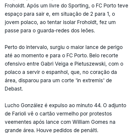
Froholdt. Após um livre do Sporting, o FC Porto teve
espaço para sair e, em situação de 2 para 1, o
jovem polaco, ao tentar isolar Froholdt, fez um
passe para o guarda-redes dos leões.
Perto do intervalo, surgiu o maior lance de perigo
até ao momento e para o FC Porto. Belo recorte
ofensivo entre Gabri Veiga e Pietuszewski, com o
polaco a servir o espanhol, que, no coração da
área, disparou para um corte 'in extremis' de
Debast.
Lucho González é expulso ao minuto 44. O adjunto
de Farioli vê o cartão vermelho por protestos
veementes após lance com William Gomes na
grande área. Houve pedidos de penálti.