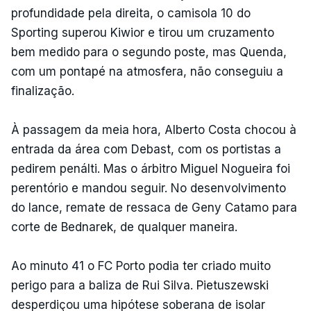
profundidade pela direita, o camisola 10 do
Sporting superou Kiwior e tirou um cruzamento
bem medido para o segundo poste, mas Quenda,
com um pontapé na atmosfera, não conseguiu a
finalização.
À passagem da meia hora, Alberto Costa chocou à
entrada da área com Debast, com os portistas a
pedirem penálti. Mas o árbitro Miguel Nogueira foi
perentório e mandou seguir. No desenvolvimento
do lance, remate de ressaca de Geny Catamo para
corte de Bednarek, de qualquer maneira.
Ao minuto 41 o FC Porto podia ter criado muito
perigo para a baliza de Rui Silva. Pietuszewski
desperdiçou uma hipótese soberana de isolar