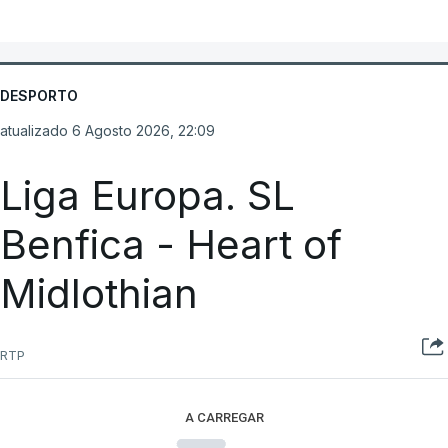
DESPORTO
atualizado 6 Agosto 2026, 22:09
Liga Europa. SL
Benfica - Heart of
Midlothian
RTP
A CARREGAR