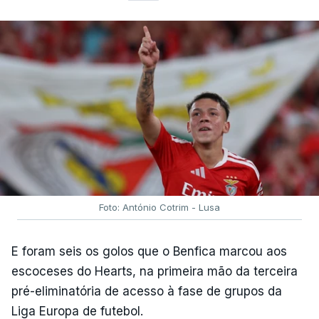
Foto: António Cotrim - Lusa
E foram seis os golos que o Benfica marcou aos
escoceses do Hearts, na primeira mão da terceira
pré-eliminatória de acesso à fase de grupos da
Liga Europa de futebol.