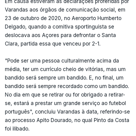
Em causa estiveram as declarações proferidas por
Varandas aos órgãos de comunicação social, em
23 de outubro de 2020, no Aeroporto Humberto
Delgado, quando a comitiva sportinguista se
deslocava aos Açores para defrontar o Santa
Clara, partida essa que venceu por 2-1.
"Pode ser uma pessoa culturalmente acima da
média, ter um currículo cheio de vitórias, mas um
bandido será sempre um bandido. E, no final, um
bandido será sempre recordado como um bandido.
No dia em que se retirar ou for obrigado a retirar-
se, estará a prestar um grande serviço ao futebol
português", concluiu Varandas à data, referindo-se
ao processo Apito Dourado, no qual Pinto da Costa
foi ilibado.