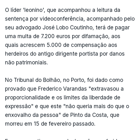
O líder 'leonino', que acompanhou a leitura da
sentença por videoconferência, acompanhado pelo
seu advogado José Lobo Coutinho, terá de pagar
uma multa de 7.200 euros por difamação, aos
quais acrescem 5.000 de compensação aos
herdeiros do antigo dirigente portista por danos
não patrimoniais.
No Tribunal do Bolhão, no Porto, foi dado como
provado que Frederico Varandas "extravasou a
proporcionalidade e os limites da liberdade de
expressão" e que este "não queria mais do que o
enxovalho da pessoa" de Pinto da Costa, que
morreu em 15 de fevereiro passado.