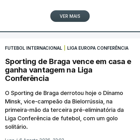
VER MAIS
FUTEBOL INTERNACIONAL
|
LIGA EUROPA CONFERÊNCIA
Sporting de Braga vence em casa e
ganha vantagem na Liga
Conferência
O Sporting de Braga derrotou hoje o Dínamo
Minsk, vice-campeão da Bielorrússia, na
primeira-mão da terceira pré-eliminatória da
Liga Conferência de futebol, com um golo
solitário.