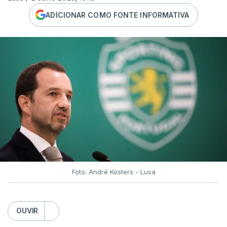
ADICIONAR COMO FONTE INFORMATIVA
Foto: André Kosters - Lusa
OUVIR