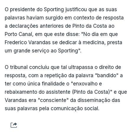
O presidente do Sporting justificou que as suas
palavras haviam surgido em contexto de resposta
a declarações anteriores de Pinto da Costa ao
Porto Canal, em que este disse: "No dia em que
Frederico Varandas se dedicar à medicina, presta
um grande serviço ao Sporting".
O tribunal concluiu que tal ultrapassa o direito de
resposta, com a repetição da palavra "bandido" a
ter como única finalidade o "enxovalho e
rebaixamento do assistente (Pinto da Costa)" e que
Varandas era "consciente" da disseminação das
suas palavras pela comunicação social.