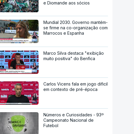
e Diomande aos sócios
Mundial 2030. Governo mantém-
se firme na co-organização com
Marrocos e Espanha
Marco Silva destaca "exibição
muito positiva" do Benfica
Carlos Vicens fala em jogo dificil
em contexto de pré-época
Números e Curiosidades - 93º
Campeonato Nacional de
Futebol