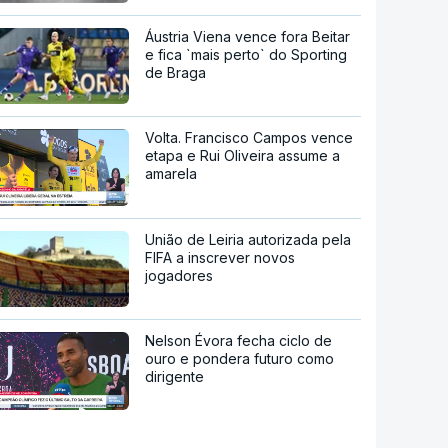
Áustria Viena vence fora Beitar
e fica `mais perto` do Sporting
de Braga
Volta. Francisco Campos vence
etapa e Rui Oliveira assume a
amarela
União de Leiria autorizada pela
FIFA a inscrever novos
jogadores
Nelson Évora fecha ciclo de
ouro e pondera futuro como
dirigente