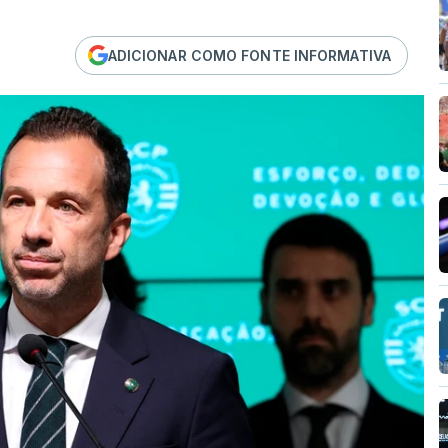
ADICIONAR COMO FONTE INFORMATIVA