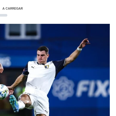
A CARREGAR