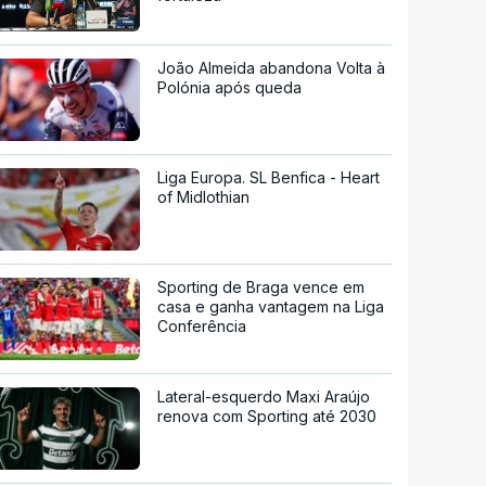
João Almeida abandona Volta à
Polónia após queda
Liga Europa. SL Benfica - Heart
of Midlothian
Sporting de Braga vence em
casa e ganha vantagem na Liga
Conferência
Lateral-esquerdo Maxi Araújo
renova com Sporting até 2030