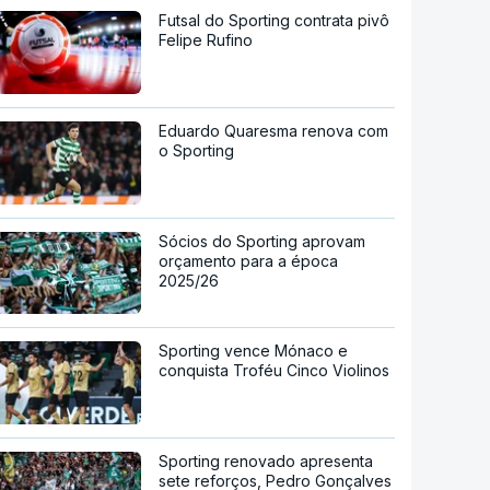
Futsal do Sporting contrata pivô
Felipe Rufino
Eduardo Quaresma renova com
o Sporting
Sócios do Sporting aprovam
orçamento para a época
2025/26
Sporting vence Mónaco e
conquista Troféu Cinco Violinos
Sporting renovado apresenta
sete reforços, Pedro Gonçalves