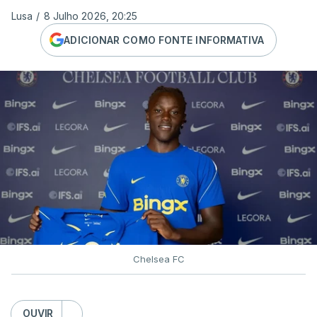
Lusa
/
8 Julho 2026, 20:25
ADICIONAR COMO FONTE INFORMATIVA
Chelsea FC
OUVIR