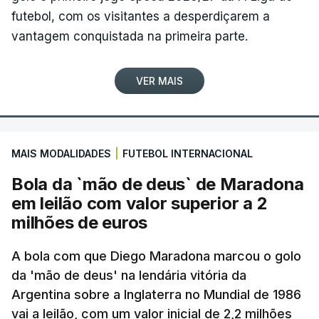
futebol, com os visitantes a desperdiçarem a
vantagem conquistada na primeira parte.
VER MAIS
MAIS MODALIDADES
|
FUTEBOL INTERNACIONAL
Bola da `mão de deus` de Maradona
em leilão com valor superior a 2
milhões de euros
A bola com que Diego Maradona marcou o golo
da 'mão de deus' na lendária vitória da
Argentina sobre a Inglaterra no Mundial de 1986
vai a leilão, com um valor inicial de 2,2 milhões