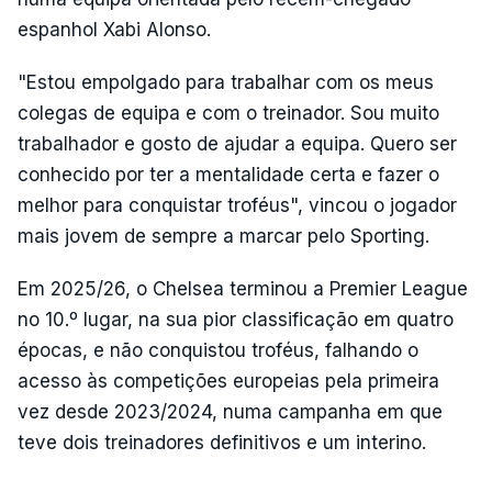
espanhol Xabi Alonso.
"Estou empolgado para trabalhar com os meus
colegas de equipa e com o treinador. Sou muito
trabalhador e gosto de ajudar a equipa. Quero ser
conhecido por ter a mentalidade certa e fazer o
melhor para conquistar troféus", vincou o jogador
mais jovem de sempre a marcar pelo Sporting.
Em 2025/26, o Chelsea terminou a Premier League
no 10.º lugar, na sua pior classificação em quatro
épocas, e não conquistou troféus, falhando o
acesso às competições europeias pela primeira
vez desde 2023/2024, numa campanha em que
teve dois treinadores definitivos e um interino.