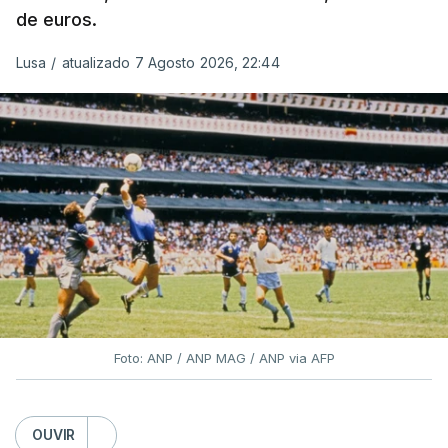
de euros.
Lusa
/
atualizado 7 Agosto 2026, 22:44
Foto: ANP / ANP MAG / ANP via AFP
OUVIR