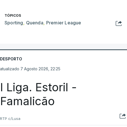
TÓPICOS
Sporting
,
Quenda
,
Premier League
DESPORTO
atualizado 7 Agosto 2026, 22:25
I Liga. Estoril -
Famalicão
RTP c/Lusa