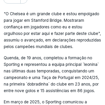
"O Chelsea é um grande clube e estou empolgado
para jogar em Stamford Bridge. Mostraram
confiança em jogadores como eu e estou
orgulhoso por estar aqui e fazer parte deste clube",
assumiu o avançado, em declarações reproduzidas
pelos campeões mundiais de clubes.
Quenda, de 19 anos, completou a formação no
Sporting e representou a equipa principal `leonina`
nas últimas duas temporadas, conquistando um
campeonato e uma Taça de Portugal em 2024/25,
na primeira `dobradinha` do clube em 23 anos, por
entre nove golos e 15 assistências em 86 jogos.
Em março de 2025, o Sporting comunicou a