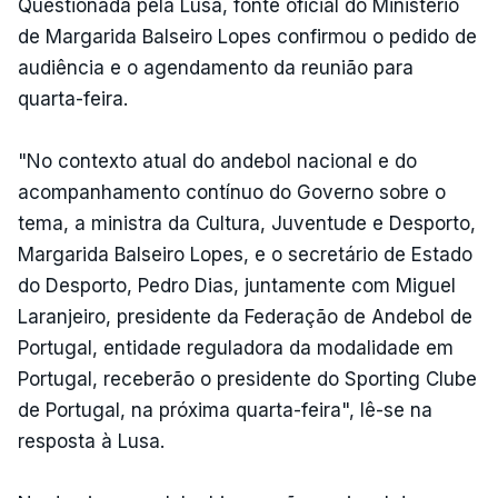
Questionada pela Lusa, fonte oficial do Ministério
de Margarida Balseiro Lopes confirmou o pedido de
audiência e o agendamento da reunião para
quarta-feira.
"No contexto atual do andebol nacional e do
acompanhamento contínuo do Governo sobre o
tema, a ministra da Cultura, Juventude e Desporto,
Margarida Balseiro Lopes, e o secretário de Estado
do Desporto, Pedro Dias, juntamente com Miguel
Laranjeiro, presidente da Federação de Andebol de
Portugal, entidade reguladora da modalidade em
Portugal, receberão o presidente do Sporting Clube
de Portugal, na próxima quarta-feira", lê-se na
resposta à Lusa.