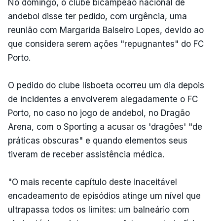
No domingo, o clube bicampeão nacional de
andebol disse ter pedido, com urgência, uma
reunião com Margarida Balseiro Lopes, devido ao
que considera serem ações "repugnantes" do FC
Porto.
O pedido do clube lisboeta ocorreu um dia depois
de incidentes a envolverem alegadamente o FC
Porto, no caso no jogo de andebol, no Dragão
Arena, com o Sporting a acusar os 'dragões' "de
práticas obscuras" e quando elementos seus
tiveram de receber assistência médica.
"O mais recente capítulo deste inaceitável
encadeamento de episódios atinge um nível que
ultrapassa todos os limites: um balneário com