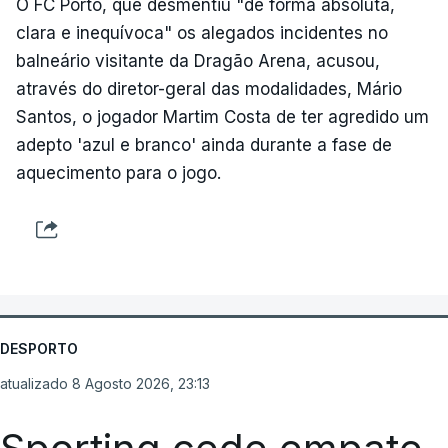
O FC Porto, que desmentiu "de forma absoluta,
clara e inequívoca" os alegados incidentes no
balneário visitante da Dragão Arena, acusou,
através do diretor-geral das modalidades, Mário
Santos, o jogador Martim Costa de ter agredido um
adepto 'azul e branco' ainda durante a fase de
aquecimento para o jogo.
DESPORTO
atualizado 8 Agosto 2026, 23:13