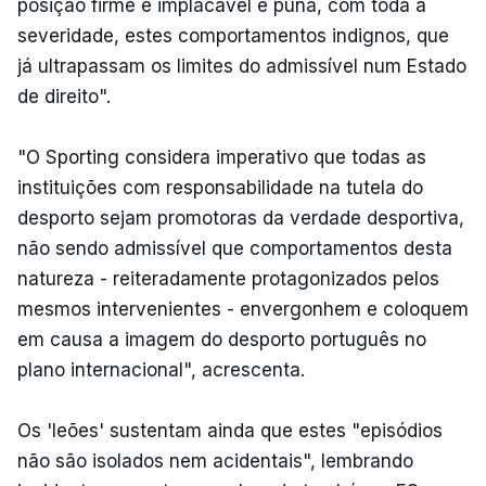
posição firme e implacável e puna, com toda a
severidade, estes comportamentos indignos, que
já ultrapassam os limites do admissível num Estado
de direito".
"O Sporting considera imperativo que todas as
instituições com responsabilidade na tutela do
desporto sejam promotoras da verdade desportiva,
não sendo admissível que comportamentos desta
natureza - reiteradamente protagonizados pelos
mesmos intervenientes - envergonhem e coloquem
em causa a imagem do desporto português no
plano internacional", acrescenta.
Os 'leões' sustentam ainda que estes "episódios
não são isolados nem acidentais", lembrando