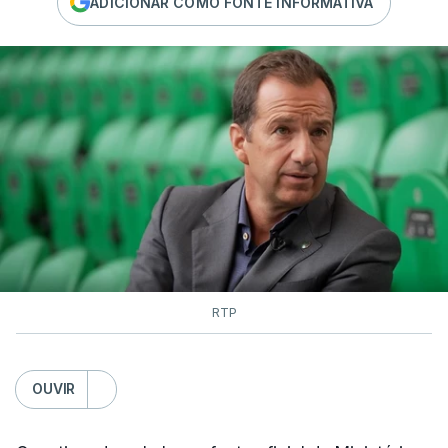
ADICIONAR COMO FONTE INFORMATIVA
RTP
OUVIR