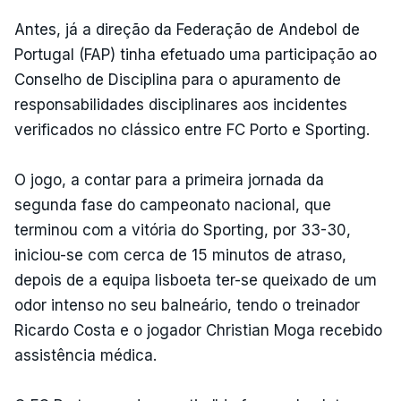
Antes, já a direção da Federação de Andebol de
Portugal (FAP) tinha efetuado uma participação ao
Conselho de Disciplina para o apuramento de
responsabilidades disciplinares aos incidentes
verificados no clássico entre FC Porto e Sporting.
O jogo, a contar para a primeira jornada da
segunda fase do campeonato nacional, que
terminou com a vitória do Sporting, por 33-30,
iniciou-se com cerca de 15 minutos de atraso,
depois de a equipa lisboeta ter-se queixado de um
odor intenso no seu balneário, tendo o treinador
Ricardo Costa e o jogador Christian Moga recebido
assistência médica.