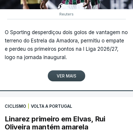
Reuters
O Sporting desperdiçou dois golos de vantagem no
terreno do Estrela da Amadora, permitiu o empate
e perdeu os primeiros pontos na I Liga 2026/27,
logo na jornada inaugural.
VER MAIS
CICLISMO
|
VOLTA A PORTUGAL
Linarez primeiro em Elvas, Rui
Oliveira mantém amarela