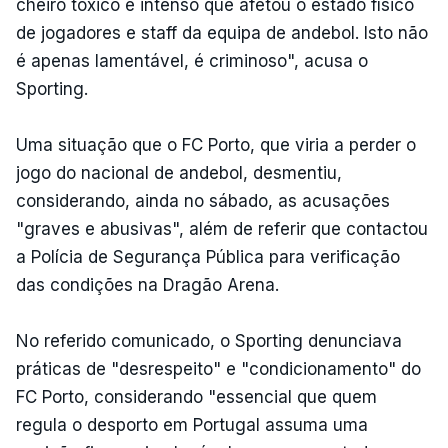
cheiro tóxico e intenso que afetou o estado físico
de jogadores e staff da equipa de andebol. Isto não
é apenas lamentável, é criminoso", acusa o
Sporting.
Uma situação que o FC Porto, que viria a perder o
jogo do nacional de andebol, desmentiu,
considerando, ainda no sábado, as acusações
"graves e abusivas", além de referir que contactou
a Polícia de Segurança Pública para verificação
das condições na Dragão Arena.
No referido comunicado, o Sporting denunciava
práticas de "desrespeito" e "condicionamento" do
FC Porto, considerando "essencial que quem
regula o desporto em Portugal assuma uma