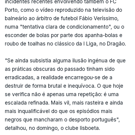
incidentes recentes envolvendo também o FC
Porto, como o vídeo reproduzido na televisão do
balneário ao árbitro de futebol Fábio Veríssimo,
numa "tentativa clara de condicionamento", ou o
esconder de bolas por parte dos apanha-bolas e
roubo de toalhas no clássico da I Liga, no Dragão.
"Se ainda subsistia alguma ilusão ingénua de que
as práticas obscuras do passado tinham sido
erradicadas, a realidade encarregou-se de a
destruir de forma brutal e inequívoca. O que hoje
se verifica não é apenas uma repetição: é uma
escalada refinada. Mais vil, mais rasteira e ainda
mais inqualificável do que os episódios mais
negros que mancharam o desporto português",
detalhou, no domingo, o clube lisboeta.