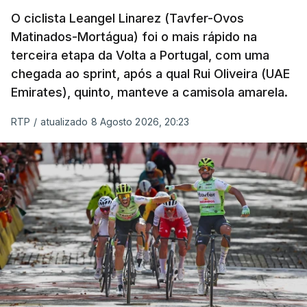
O ciclista Leangel Linarez (Tavfer-Ovos
Matinados-Mortágua) foi o mais rápido na
terceira etapa da Volta a Portugal, com uma
chegada ao sprint, após a qual Rui Oliveira (UAE
Emirates), quinto, manteve a camisola amarela.
RTP
/
atualizado 8 Agosto 2026, 20:23