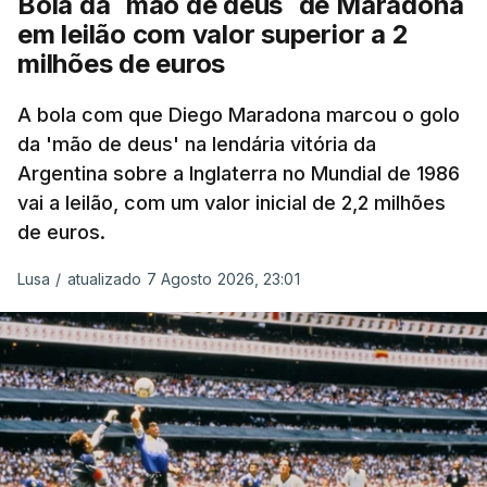
Bola da `mão de deus` de Maradona
em leilão com valor superior a 2
milhões de euros
A bola com que Diego Maradona marcou o golo
da 'mão de deus' na lendária vitória da
Argentina sobre a Inglaterra no Mundial de 1986
vai a leilão, com um valor inicial de 2,2 milhões
de euros.
Lusa
/
atualizado 7 Agosto 2026, 23:01