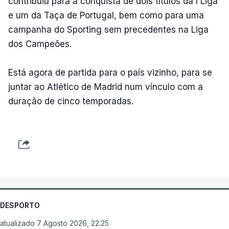
contribuiu para a conquista de dois títulos da I Liga
e um da Taça de Portugal, bem como para uma
campanha do Sporting sem precedentes na Liga
dos Campeões.
Está agora de partida para o país vizinho, para se
juntar ao Atlético de Madrid num vínculo com a
duração de cinco temporadas.
DESPORTO
atualizado 7 Agosto 2026, 22:25