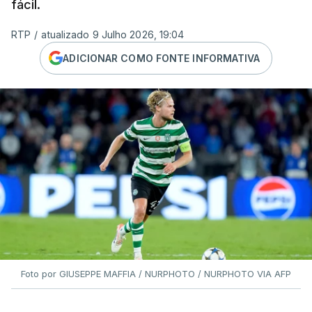
fácil.
RTP
/
atualizado 9 Julho 2026, 19:04
ADICIONAR COMO FONTE INFORMATIVA
Foto por GIUSEPPE MAFFIA / NURPHOTO / NURPHOTO VIA AFP