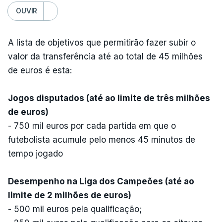
OUVIR
A lista de objetivos que permitirão fazer subir o
valor da transferência até ao total de 45 milhões
de euros é esta:
Jogos disputados (até ao limite de três milhões
de euros)
- 750 mil euros por cada partida em que o
futebolista acumule pelo menos 45 minutos de
tempo jogado
Desempenho na Liga dos Campeões (até ao
limite de 2 milhões de euros)
- 500 mil euros pela qualificação;