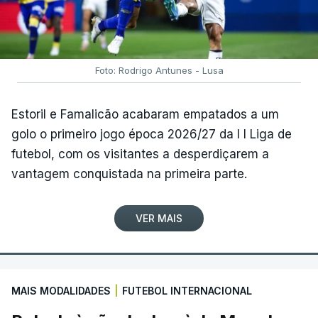
Foto: Rodrigo Antunes - Lusa
Estoril e Famalicão acabaram empatados a um
golo o primeiro jogo época 2026/27 da I I Liga de
futebol, com os visitantes a desperdiçarem a
vantagem conquistada na primeira parte.
VER MAIS
MAIS MODALIDADES
|
FUTEBOL INTERNACIONAL