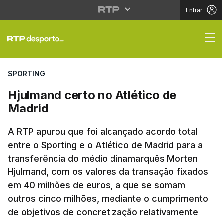
Entrar
Hjulmand certo no Atl
SPORTING
Hjulmand certo no Atlético de
Madrid
A RTP apurou que foi alcançado acordo total
entre o Sporting e o Atlético de Madrid para a
transferência do médio dinamarquês Morten
Hjulmand, com os valores da transação fixados
em 40 milhões de euros, a que se somam
outros cinco milhões, mediante o cumprimento
de objetivos de concretização relativamente