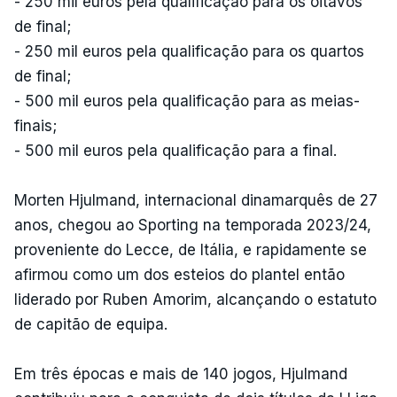
- ⁠250 mil euros pela qualificação para os oitavos
de final;
⁠- 250 mil euros pela qualificação para os quartos
de final;
- 500 mil euros pela qualificação para as meias-
finais;
- 500 mil euros pela qualificação para a final.
Morten Hjulmand, internacional dinamarquês de 27
anos, chegou ao Sporting na temporada 2023/24,
proveniente do Lecce, de Itália, e rapidamente se
afirmou como um dos esteios do plantel então
liderado por Ruben Amorim, alcançando o estatuto
de capitão de equipa.
Em três épocas e mais de 140 jogos, Hjulmand