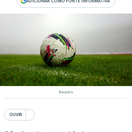
ADICIONAR COMO FONTE INFORMATIVA
Reuters
OUVIR