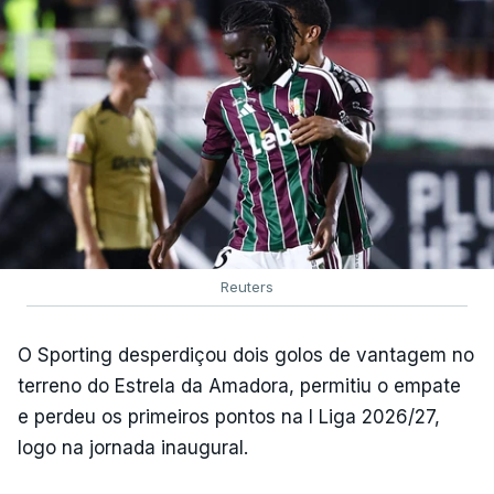
Reuters
O Sporting desperdiçou dois golos de vantagem no
terreno do Estrela da Amadora, permitiu o empate
e perdeu os primeiros pontos na I Liga 2026/27,
logo na jornada inaugural.