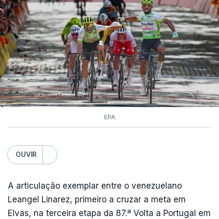
EPA
OUVIR
A articulação exemplar entre o venezuelano
Leangel Linarez, primeiro a cruzar a meta em
Elvas, na terceira etapa da 87.ª Volta a Portugal em