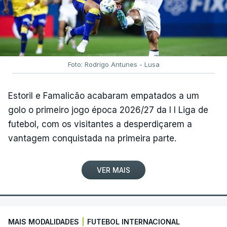
Foto: Rodrigo Antunes - Lusa
Estoril e Famalicão acabaram empatados a um
golo o primeiro jogo época 2026/27 da I I Liga de
futebol, com os visitantes a desperdiçarem a
vantagem conquistada na primeira parte.
VER MAIS
MAIS MODALIDADES
|
FUTEBOL INTERNACIONAL