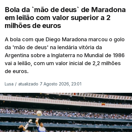
Bola da `mão de deus` de Maradona
em leilão com valor superior a 2
milhões de euros
A bola com que Diego Maradona marcou o golo
da 'mão de deus' na lendária vitória da
Argentina sobre a Inglaterra no Mundial de 1986
vai a leilão, com um valor inicial de 2,2 milhões
de euros.
Lusa
/
atualizado 7 Agosto 2026, 23:01