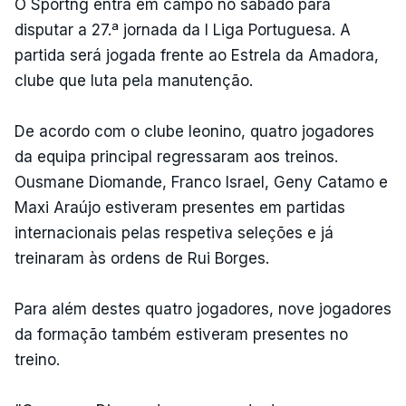
O Sportng entra em campo no sábado para
disputar a 27.ª jornada da I Liga Portuguesa. A
partida será jogada frente ao Estrela da Amadora,
clube que luta pela manutenção.
De acordo com o clube leonino, quatro jogadores
da equipa principal regressaram aos treinos.
Ousmane Diomande, Franco Israel, Geny Catamo e
Maxi Araújo estiveram presentes em partidas
internacionais pelas respetiva seleções e já
treinaram às ordens de Rui Borges.
Para além destes quatro jogadores, nove jogadores
da formação também estiveram presentes no
treino.