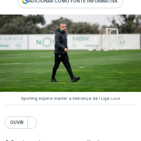
ADICIONAR COMO FONTE INFORMATIVA
Sporting espera manter a liderança da I Liga
Lusa
OUVIR