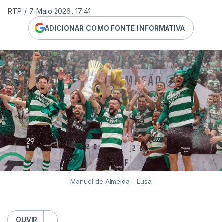
RTP
/
7 Maio 2026, 17:41
ADICIONAR COMO FONTE INFORMATIVA
Manuel de Almeida - Lusa
OUVIR