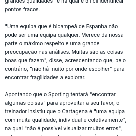
grandes qualidades" e na qual é difícil identificar
pontos fracos.
"Uma equipa que é bicampeã de Espanha não
pode ser uma equipa qualquer. Merece da nossa
parte o máximo respeito e uma grande
preocupação nas análises. Muitas são as coisas
boas que fazem", disse, acrescentando que, pelo
contrário, "não há muito por onde escolher" para
encontrar fragilidades a explorar.
Apontando que o Sporting tentará "encontrar
algumas coisas" para aproveitar a seu favor, o
treinador insistiu que o Cartagena é "uma equipa
com muita qualidade, individual e coletivamente",
na qual "não é possível visualizar muitos erros",