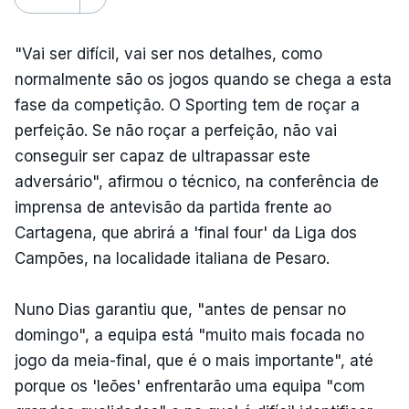
"Vai ser difícil, vai ser nos detalhes, como
normalmente são os jogos quando se chega a esta
fase da competição. O Sporting tem de roçar a
perfeição. Se não roçar a perfeição, não vai
conseguir ser capaz de ultrapassar este
adversário", afirmou o técnico, na conferência de
imprensa de antevisão da partida frente ao
Cartagena, que abrirá a 'final four' da Liga dos
Campões, na localidade italiana de Pesaro.
Nuno Dias garantiu que, "antes de pensar no
domingo", a equipa está "muito mais focada no
jogo da meia-final, que é o mais importante", até
porque os 'leões' enfrentarão uma equipa "com