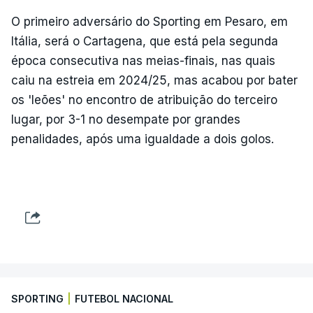
O primeiro adversário do Sporting em Pesaro, em
Itália, será o Cartagena, que está pela segunda
época consecutiva nas meias-finais, nas quais
caiu na estreia em 2024/25, mas acabou por bater
os 'leões' no encontro de atribuição do terceiro
lugar, por 3-1 no desempate por grandes
penalidades, após uma igualdade a dois golos.
SPORTING
|
FUTEBOL NACIONAL