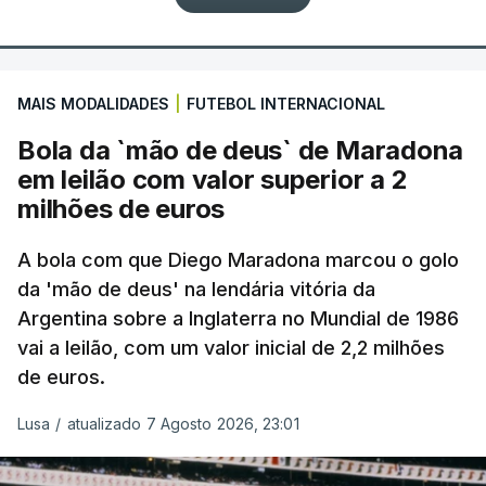
MAIS MODALIDADES
|
FUTEBOL INTERNACIONAL
Bola da `mão de deus` de Maradona
em leilão com valor superior a 2
milhões de euros
A bola com que Diego Maradona marcou o golo
da 'mão de deus' na lendária vitória da
Argentina sobre a Inglaterra no Mundial de 1986
vai a leilão, com um valor inicial de 2,2 milhões
de euros.
Lusa
/
atualizado 7 Agosto 2026, 23:01