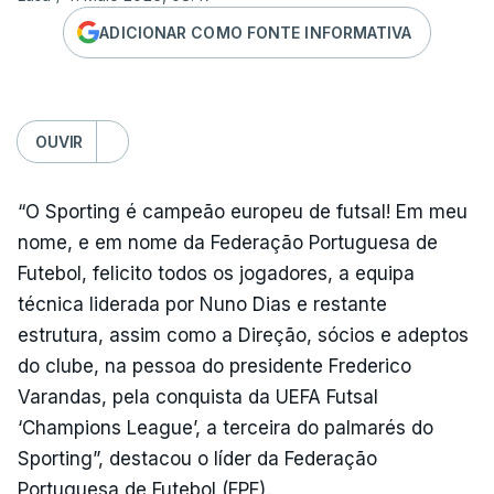
ADICIONAR COMO FONTE INFORMATIVA
OUVIR
“O Sporting é campeão europeu de futsal! Em meu
nome, e em nome da Federação Portuguesa de
Futebol, felicito todos os jogadores, a equipa
técnica liderada por Nuno Dias e restante
estrutura, assim como a Direção, sócios e adeptos
do clube, na pessoa do presidente Frederico
Varandas, pela conquista da UEFA Futsal
‘Champions League’, a terceira do palmarés do
Sporting”, destacou o líder da Federação
Portuguesa de Futebol (FPF).