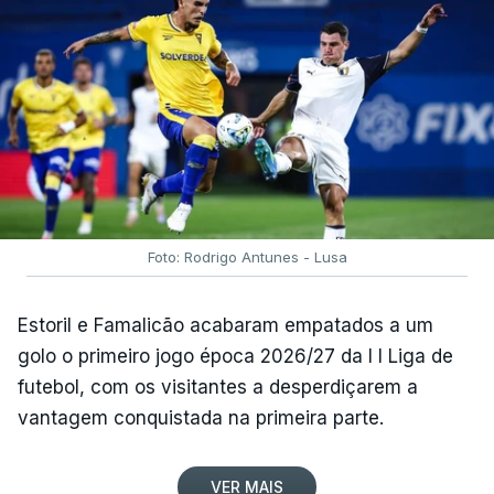
Foto: Rodrigo Antunes - Lusa
Estoril e Famalicão acabaram empatados a um
golo o primeiro jogo época 2026/27 da I I Liga de
futebol, com os visitantes a desperdiçarem a
vantagem conquistada na primeira parte.
VER MAIS