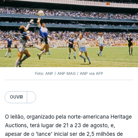
Foto: ANP / ANP MAG / ANP via AFP
OUVIR
O leilão, organizado pela norte-americana Heritage
Auctions, terá lugar de 21 a 23 de agosto, e,
apesar de o 'lance' inicial ser de 2,5 milhões de