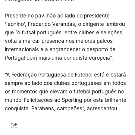
Presente no pavilhão ao lado do presidente
'leonino', Frederico Varandas, o dirigente lembrou
que “o futsal português, entre clubes e seleções,
volta a marcar presença nos maiores palcos
internacionais e a engrandecer o desporto de
Portugal com mais uma conquista europeia”.
“A Federação Portuguesa de Futebol está e estará
sempre ao lado dos clubes portugueses em todos
os momentos que elevam o futebol português no
mundo. Felicitações ao Sporting por esta brilhante
conquista. Parabéns, campeões”, acrescentou.