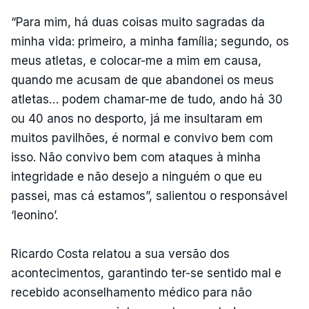
“Para mim, há duas coisas muito sagradas da
minha vida: primeiro, a minha família; segundo, os
meus atletas, e colocar-me a mim em causa,
quando me acusam de que abandonei os meus
atletas… podem chamar-me de tudo, ando há 30
ou 40 anos no desporto, já me insultaram em
muitos pavilhões, é normal e convivo bem com
isso. Não convivo bem com ataques à minha
integridade e não desejo a ninguém o que eu
passei, mas cá estamos”, salientou o responsável
‘leonino’.
Ricardo Costa relatou a sua versão dos
acontecimentos, garantindo ter-se sentido mal e
recebido aconselhamento médico para não