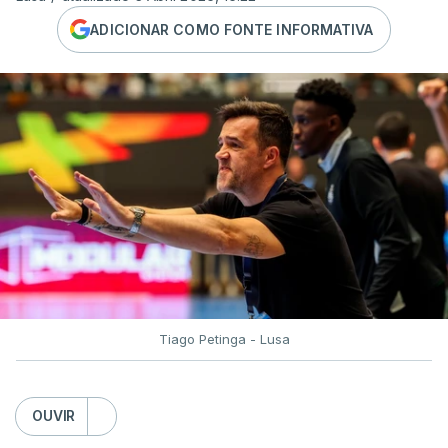
ADICIONAR COMO FONTE INFORMATIVA
Tiago Petinga - Lusa
OUVIR