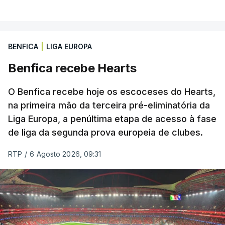
BENFICA
|
LIGA EUROPA
Benfica recebe Hearts
O Benfica recebe hoje os escoceses do Hearts,
na primeira mão da terceira pré-eliminatória da
Liga Europa, a penúltima etapa de acesso à fase
de liga da segunda prova europeia de clubes.
RTP
/
6 Agosto 2026, 09:31