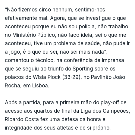
“Não fizemos circo nenhum, sentimo-nos
efetivamente mal. Agora, que se investigue o que
aconteceu porque eu não sou polícia, não trabalho
no Ministério Público, não faço ideia, sei o que me
aconteceu, tive um problema de saúde, não pude ir
a jogo, é o que eu sei, não sei mais nada”,
comentou o técnico, na conferência de imprensa
que se seguiu ao triunfo do Sporting sobre os
polacos do Wisla Plock (33-29), no Pavilhão João
Rocha, em Lisboa.
Após a partida, para a primeira mão do play-off de
acesso aos quartos de final da Liga dos Campeões,
Ricardo Costa fez uma defesa da honra e
integridade dos seus atletas e de si próprio.