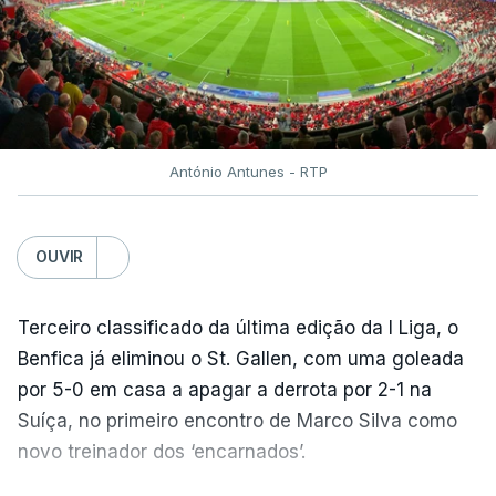
António Antunes - RTP
OUVIR
Terceiro classificado da última edição da I Liga, o
Benfica já eliminou o St. Gallen, com uma goleada
por 5-0 em casa a apagar a derrota por 2-1 na
Suíça, no primeiro encontro de Marco Silva como
novo treinador dos ‘encarnados’.