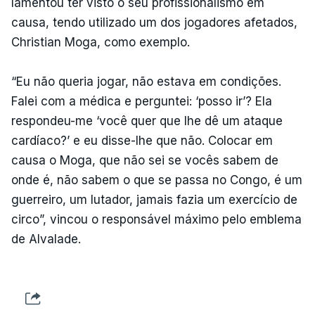
lamentou ter visto o seu profissionalismo em
causa, tendo utilizado um dos jogadores afetados,
Christian Moga, como exemplo.
“Eu não queria jogar, não estava em condições.
Falei com a médica e perguntei: ‘posso ir’? Ela
respondeu-me ‘você quer que lhe dê um ataque
cardíaco?’ e eu disse-lhe que não. Colocar em
causa o Moga, que não sei se vocês sabem de
onde é, não sabem o que se passa no Congo, é um
guerreiro, um lutador, jamais fazia um exercício de
circo”, vincou o responsável máximo pelo emblema
de Alvalade.