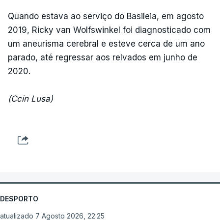
Quando estava ao serviço do Basileia, em agosto
2019, Ricky van Wolfswinkel foi diagnosticado com
um aneurisma cerebral e esteve cerca de um ano
parado, até regressar aos relvados em junho de
2020.
(Ccin Lusa)
DESPORTO
atualizado 7 Agosto 2026, 22:25