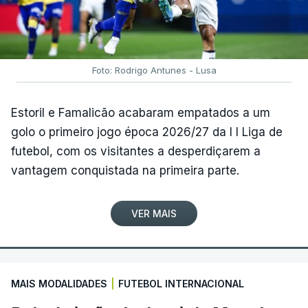
Foto: Rodrigo Antunes - Lusa
Estoril e Famalicão acabaram empatados a um
golo o primeiro jogo época 2026/27 da I I Liga de
futebol, com os visitantes a desperdiçarem a
vantagem conquistada na primeira parte.
VER MAIS
MAIS MODALIDADES
|
FUTEBOL INTERNACIONAL