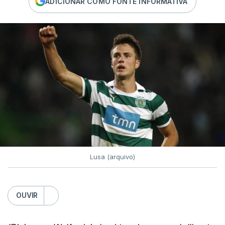
ADICIONAR COMO FONTE INFORMATIVA
Lusa (arquivo)
OUVIR