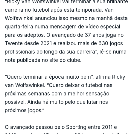
“Ricky van Wolfswinkel vai terminar a sua brilhante
carreira no futebol após esta temporada. Van
Wolfswinkel anunciou isso mesmo na manhã desta
quarta-feira numa mensagem de vídeo especial
para os adeptos. O avançado de 37 anos joga no
Twente desde 2021 e realizou mais de 630 jogos
profissionais ao longo da sua carreira”, lê-se numa
nota publicada no site do clube.
“Quero terminar a época muito bem”, afirma Ricky
van Wolfswinkel. “Quero deixar o futebol nas
próximas semanas com a melhor sensação
possível. Ainda há muito pelo que lutar nos
próximos jogos.”
O avançado passou pelo Sporting entre 2011 e