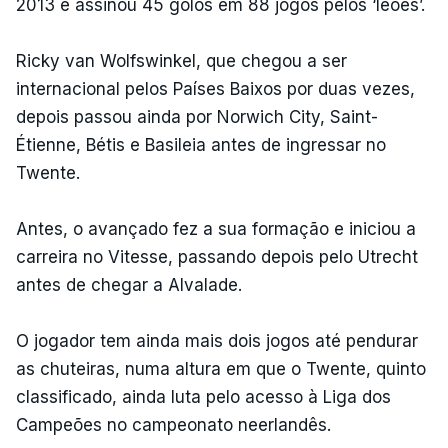
2013 e assinou 45 golos em 88 jogos pelos ‘leões’.
Ricky van Wolfswinkel, que chegou a ser
internacional pelos Países Baixos por duas vezes,
depois passou ainda por Norwich City, Saint-
Étienne, Bétis e Basileia antes de ingressar no
Twente.
Antes, o avançado fez a sua formação e iniciou a
carreira no Vitesse, passando depois pelo Utrecht
antes de chegar a Alvalade.
O jogador tem ainda mais dois jogos até pendurar
as chuteiras, numa altura em que o Twente, quinto
classificado, ainda luta pelo acesso à Liga dos
Campeões no campeonato neerlandês.