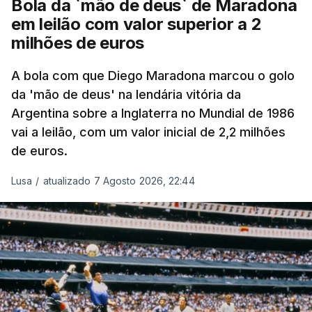
Bola da `mão de deus` de Maradona
em leilão com valor superior a 2
milhões de euros
A bola com que Diego Maradona marcou o golo
da 'mão de deus' na lendária vitória da
Argentina sobre a Inglaterra no Mundial de 1986
vai a leilão, com um valor inicial de 2,2 milhões
de euros.
Lusa
/
atualizado 7 Agosto 2026, 22:44