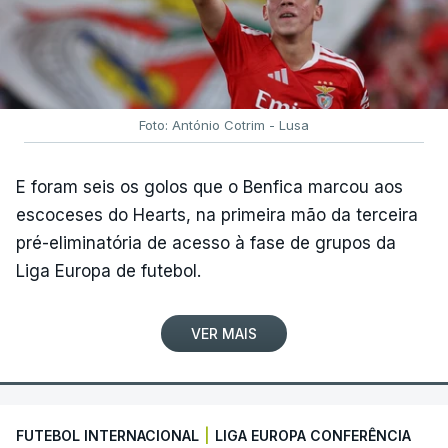
Foto: António Cotrim - Lusa
E foram seis os golos que o Benfica marcou aos
escoceses do Hearts, na primeira mão da terceira
pré-eliminatória de acesso à fase de grupos da
Liga Europa de futebol.
VER MAIS
FUTEBOL INTERNACIONAL
|
LIGA EUROPA CONFERÊNCIA