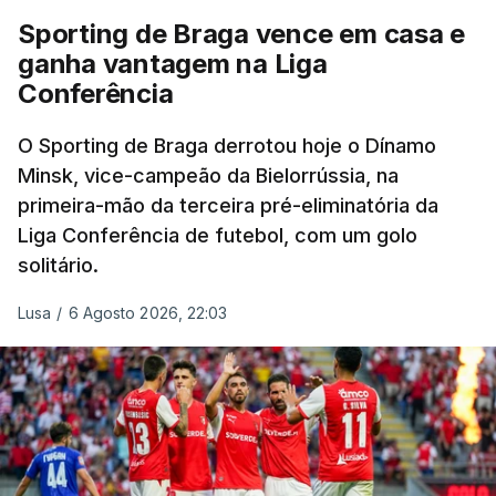
Sporting de Braga vence em casa e
ganha vantagem na Liga
Conferência
O Sporting de Braga derrotou hoje o Dínamo
Minsk, vice-campeão da Bielorrússia, na
primeira-mão da terceira pré-eliminatória da
Liga Conferência de futebol, com um golo
solitário.
Lusa
/
6 Agosto 2026, 22:03