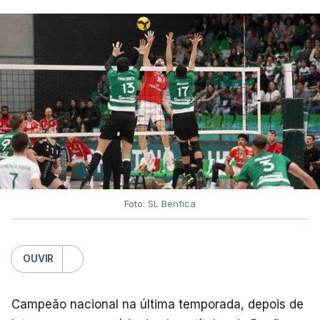
Foto: SL Benfica
OUVIR
Campeão nacional na última temporada, depois de