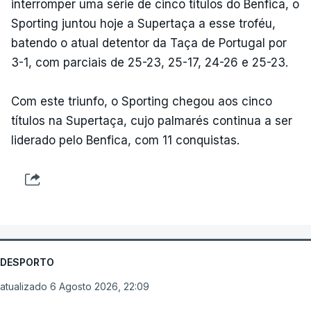
interromper uma série de cinco títulos do Benfica, o
Sporting juntou hoje a Supertaça a esse troféu,
batendo o atual detentor da Taça de Portugal por
3-1, com parciais de 25-23, 25-17, 24-26 e 25-23.
Com este triunfo, o Sporting chegou aos cinco
títulos na Supertaça, cujo palmarés continua a ser
liderado pelo Benfica, com 11 conquistas.
DESPORTO
atualizado 6 Agosto 2026, 22:09