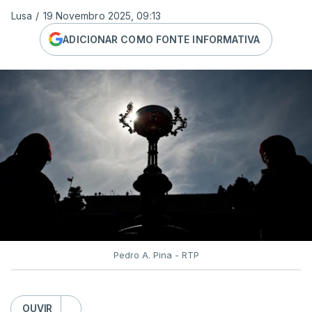
Lusa
/
19 Novembro 2025, 09:13
ADICIONAR COMO FONTE INFORMATIVA
Pedro A. Pina - RTP
OUVIR