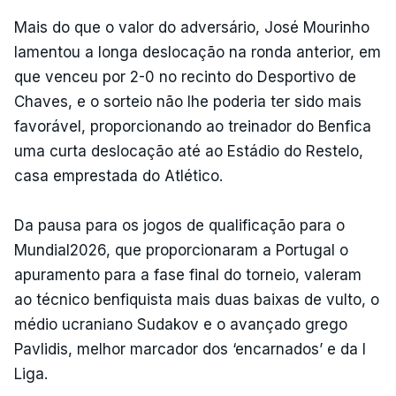
Mais do que o valor do adversário, José Mourinho
lamentou a longa deslocação na ronda anterior, em
que venceu por 2-0 no recinto do Desportivo de
Chaves, e o sorteio não lhe poderia ter sido mais
favorável, proporcionando ao treinador do Benfica
uma curta deslocação até ao Estádio do Restelo,
casa emprestada do Atlético.
Da pausa para os jogos de qualificação para o
Mundial2026, que proporcionaram a Portugal o
apuramento para a fase final do torneio, valeram
ao técnico benfiquista mais duas baixas de vulto, o
médio ucraniano Sudakov e o avançado grego
Pavlidis, melhor marcador dos ‘encarnados’ e da I
Liga.