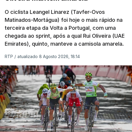
O ciclista Leangel Linarez (Tavfer-Ovos
Matinados-Mortágua) foi hoje o mais rápido na
terceira etapa da Volta a Portugal, com uma
chegada ao sprint, após a qual Rui Oliveira (UAE
Emirates), quinto, manteve a camisola amarela.
RTP
/
atualizado 8 Agosto 2026, 18:14