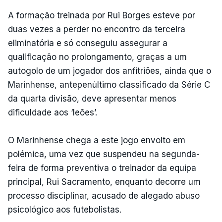
A formação treinada por Rui Borges esteve por
duas vezes a perder no encontro da terceira
eliminatória e só conseguiu assegurar a
qualificação no prolongamento, graças a um
autogolo de um jogador dos anfitriões, ainda que o
Marinhense, antepenúltimo classificado da Série C
da quarta divisão, deve apresentar menos
dificuldade aos ‘leões’.
O Marinhense chega a este jogo envolto em
polémica, uma vez que suspendeu na segunda-
feira de forma preventiva o treinador da equipa
principal, Rui Sacramento, enquanto decorre um
processo disciplinar, acusado de alegado abuso
psicológico aos futebolistas.