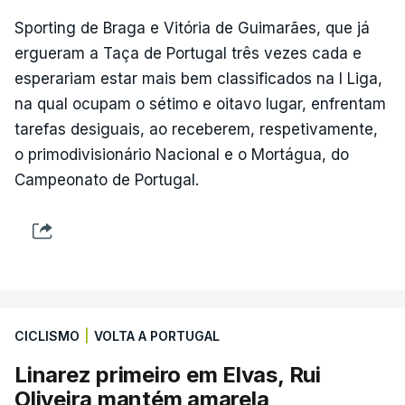
Sporting de Braga e Vitória de Guimarães, que já
ergueram a Taça de Portugal três vezes cada e
esperariam estar mais bem classificados na I Liga,
na qual ocupam o sétimo e oitavo lugar, enfrentam
tarefas desiguais, ao receberem, respetivamente,
o primodivisionário Nacional e o Mortágua, do
Campeonato de Portugal.
CICLISMO
|
VOLTA A PORTUGAL
Linarez primeiro em Elvas, Rui
Oliveira mantém amarela