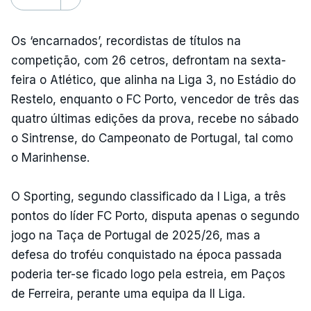
Os ‘encarnados’, recordistas de títulos na
competição, com 26 cetros, defrontam na sexta-
feira o Atlético, que alinha na Liga 3, no Estádio do
Restelo, enquanto o FC Porto, vencedor de três das
quatro últimas edições da prova, recebe no sábado
o Sintrense, do Campeonato de Portugal, tal como
o Marinhense.
O Sporting, segundo classificado da I Liga, a três
pontos do líder FC Porto, disputa apenas o segundo
jogo na Taça de Portugal de 2025/26, mas a
defesa do troféu conquistado na época passada
poderia ter-se ficado logo pela estreia, em Paços
de Ferreira, perante uma equipa da II Liga.