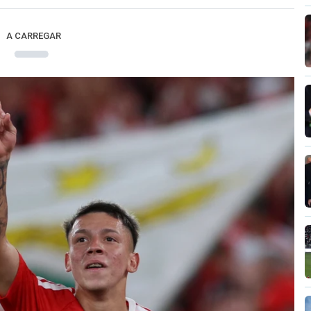
A CARREGAR