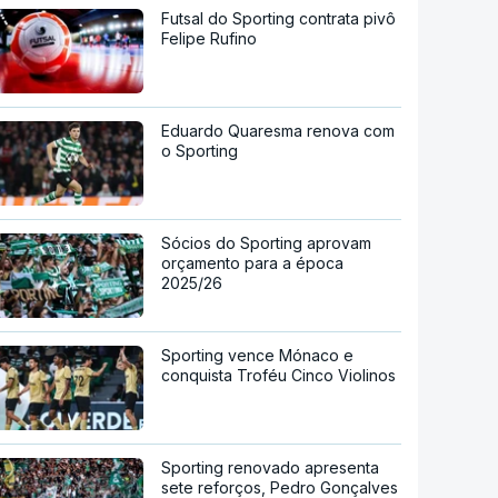
Futsal do Sporting contrata pivô
Felipe Rufino
Eduardo Quaresma renova com
o Sporting
Sócios do Sporting aprovam
orçamento para a época
2025/26
Sporting vence Mónaco e
conquista Troféu Cinco Violinos
Sporting renovado apresenta
sete reforços, Pedro Gonçalves