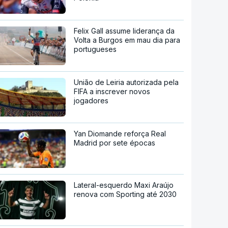
Felix Gall assume liderança da
Volta a Burgos em mau dia para
portugueses
União de Leiria autorizada pela
FIFA a inscrever novos
jogadores
Yan Diomande reforça Real
Madrid por sete épocas
Lateral-esquerdo Maxi Araújo
renova com Sporting até 2030