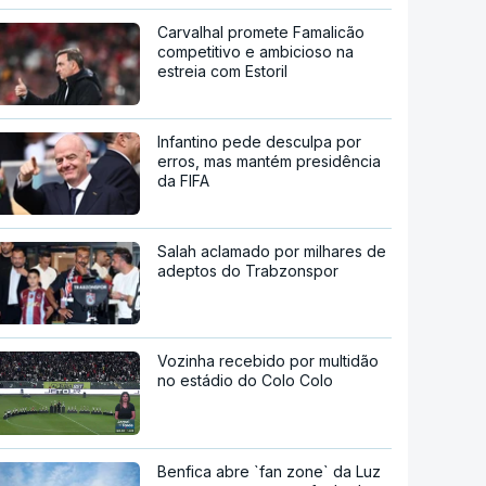
Carvalhal promete Famalicão
competitivo e ambicioso na
estreia com Estoril
Infantino pede desculpa por
erros, mas mantém presidência
da FIFA
Salah aclamado por milhares de
adeptos do Trabzonspor
Vozinha recebido por multidão
no estádio do Colo Colo
Benfica abre `fan zone` da Luz