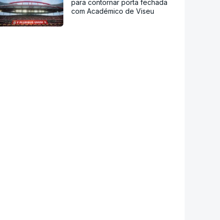
para contornar porta fechada
com Académico de Viseu