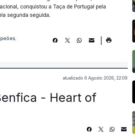
acional, conquistou a Taça de Portugal pela
ela segunda seguida.
peões
,
atualizado 6 Agosto 2026, 22:09
enfica - Heart of