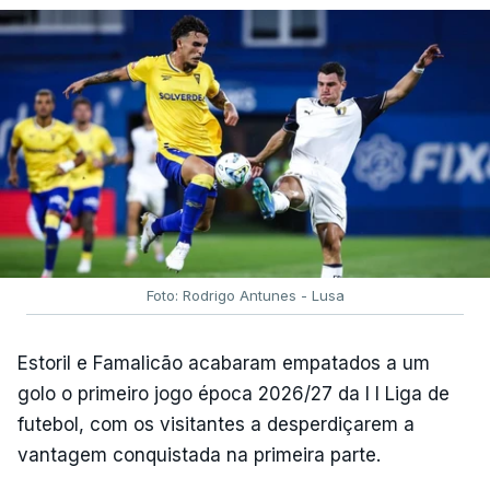
Foto: Rodrigo Antunes - Lusa
Estoril e Famalicão acabaram empatados a um
golo o primeiro jogo época 2026/27 da I I Liga de
futebol, com os visitantes a desperdiçarem a
vantagem conquistada na primeira parte.