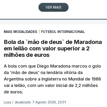
VER MAIS
MAIS MODALIDADES
|
FUTEBOL INTERNACIONAL
Bola da `mão de deus` de Maradona
em leilão com valor superior a 2
milhões de euros
A bola com que Diego Maradona marcou o golo
da 'mão de deus' na lendária vitória da
Argentina sobre a Inglaterra no Mundial de 1986
vai a leilão, com um valor inicial de 2,2 milhões
de euros.
Lusa
/
atualizado 7 Agosto 2026, 23:01