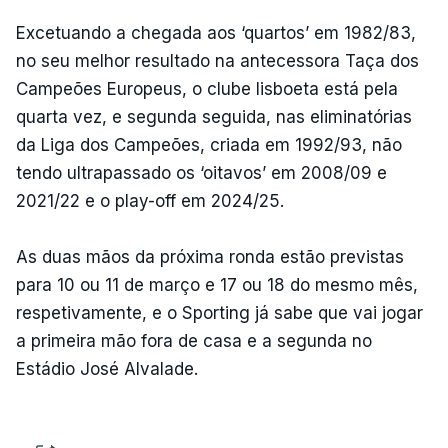
Excetuando a chegada aos ‘quartos’ em 1982/83,
no seu melhor resultado na antecessora Taça dos
Campeões Europeus, o clube lisboeta está pela
quarta vez, e segunda seguida, nas eliminatórias
da Liga dos Campeões, criada em 1992/93, não
tendo ultrapassado os ‘oitavos’ em 2008/09 e
2021/22 e o play-off em 2024/25.
As duas mãos da próxima ronda estão previstas
para 10 ou 11 de março e 17 ou 18 do mesmo mês,
respetivamente, e o Sporting já sabe que vai jogar
a primeira mão fora de casa e a segunda no
Estádio José Alvalade.