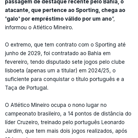
passagem de destaque recente pelo Bahia, o
atacante, que pertence ao Sporting, chega ao
'galo' por empréstimo válido por um ano
”,
informou o Atlético Mineiro.
O extremo, que tem contrato com o Sporting até
junho de 2029, foi contratado ao Bahia em
fevereiro, tendo disputado sete jogos pelo clube
lisboeta (apenas um a titular) em 2024/25, o
suficiente para conquistar o título português e a
Taça de Portugal.
O Atlético Mineiro ocupa o nono lugar no
campeonato brasileiro, a 14 pontos de distância do
líder Cruzeiro, treinado pelo português Leonardo
Jardim, que tem mais dois jogos realizados, após