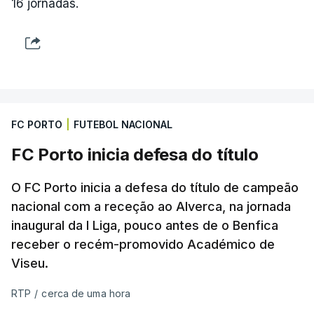
16 jornadas.
FC PORTO
|
FUTEBOL NACIONAL
FC Porto inicia defesa do título
O FC Porto inicia a defesa do título de campeão
nacional com a receção ao Alverca, na jornada
inaugural da I Liga, pouco antes de o Benfica
receber o recém-promovido Académico de
Viseu.
RTP
/
cerca de uma hora