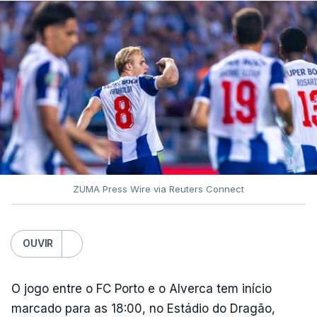
ZUMA Press Wire via Reuters Connect
OUVIR
O jogo entre o FC Porto e o Alverca tem início
marcado para as 18:00, no Estádio do Dragão,