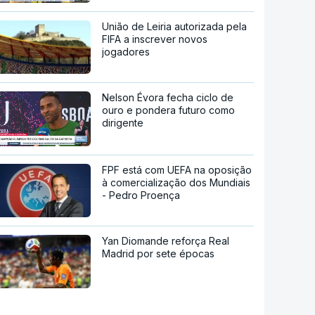
União de Leiria autorizada pela
FIFA a inscrever novos
jogadores
Nelson Évora fecha ciclo de
ouro e pondera futuro como
dirigente
FPF está com UEFA na oposição
à comercialização dos Mundiais
- Pedro Proença
Yan Diomande reforça Real
Madrid por sete épocas