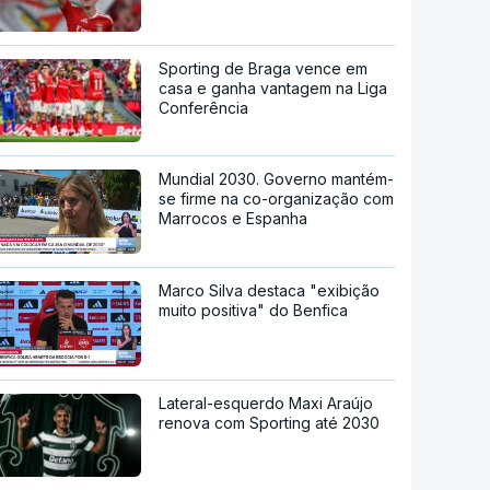
Sporting de Braga vence em
casa e ganha vantagem na Liga
Conferência
Mundial 2030. Governo mantém-
se firme na co-organização com
Marrocos e Espanha
Marco Silva destaca "exibição
muito positiva" do Benfica
Lateral-esquerdo Maxi Araújo
renova com Sporting até 2030