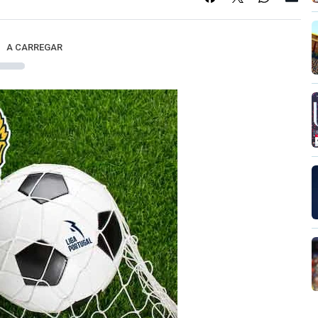
A CARREGAR