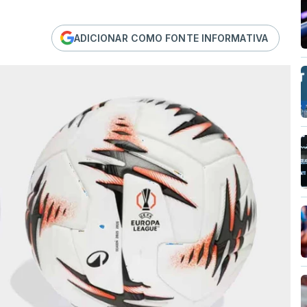
ADICIONAR COMO FONTE INFORMATIVA