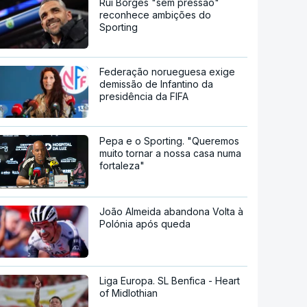
Rui Borges "sem pressão"
reconhece ambições do
Sporting
Federação norueguesa exige
demissão de Infantino da
presidência da FIFA
Pepa e o Sporting. "Queremos
muito tornar a nossa casa numa
fortaleza"
João Almeida abandona Volta à
Polónia após queda
Liga Europa. SL Benfica - Heart
of Midlothian