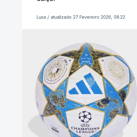
Lusa
/
atualizado 27 Fevereiro 2026, 08:22