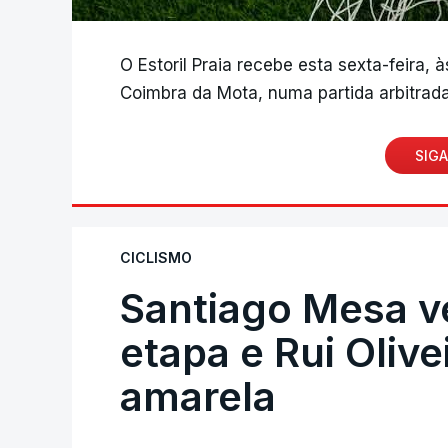
O Estoril Praia recebe esta sexta-feira, 
Coimbra da Mota, numa partida arbitrada
SIGA
CICLISMO
Santiago Mesa 
etapa e Rui Oliv
amarela