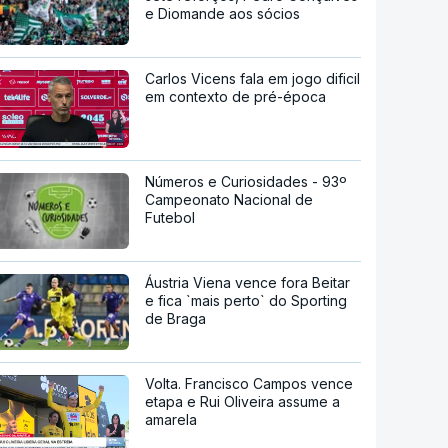
e Diomande aos sócios
Carlos Vicens fala em jogo dificil
em contexto de pré-época
Números e Curiosidades - 93º
Campeonato Nacional de
Futebol
Áustria Viena vence fora Beitar
e fica `mais perto` do Sporting
de Braga
Volta. Francisco Campos vence
etapa e Rui Oliveira assume a
amarela