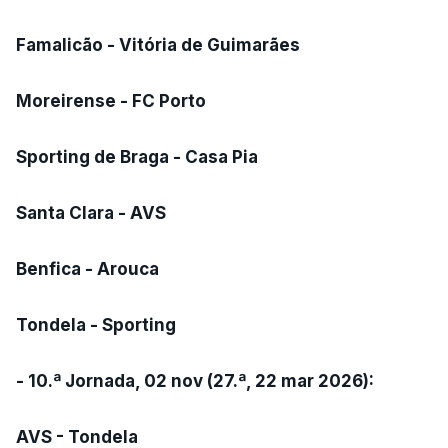
Famalicão - Vitória de Guimarães
Moreirense - FC Porto
Sporting de Braga - Casa Pia
Santa Clara - AVS
Benfica - Arouca
Tondela - Sporting
- 10.ª Jornada, 02 nov (27.ª, 22 mar 2026):
AVS - Tondela