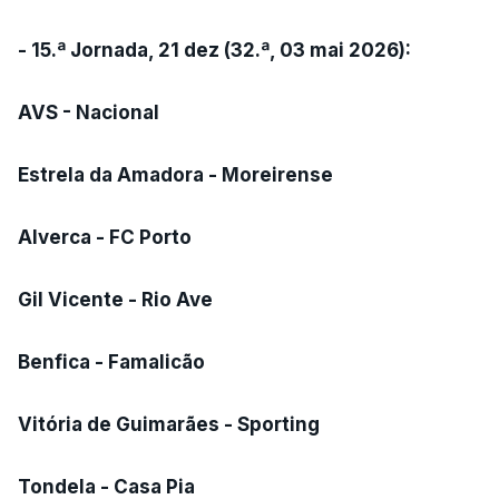
- 15.ª Jornada, 21 dez (32.ª, 03 mai 2026):
AVS - Nacional
Estrela da Amadora - Moreirense
Alverca - FC Porto
Gil Vicente - Rio Ave
Benfica - Famalicão
Vitória de Guimarães - Sporting
Tondela - Casa Pia