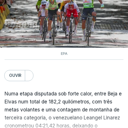
EPA
OUVIR
Numa etapa disputada sob forte calor, entre Beja e
Elvas num total de 182,2 quilómetros, com três
metas volantes e uma contagem de montanha de
terceira categoria, o venezuelano Leangel Linarez
cronometrou 04:21,42 horas, deixando o