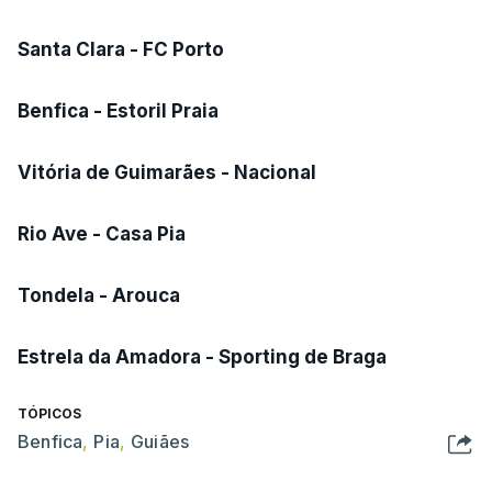
Santa Clara - FC Porto
Benfica - Estoril Praia
Vitória de Guimarães - Nacional
Rio Ave - Casa Pia
Tondela - Arouca
Estrela da Amadora - Sporting de Braga
TÓPICOS
Benfica
,
Pia
,
Guiães