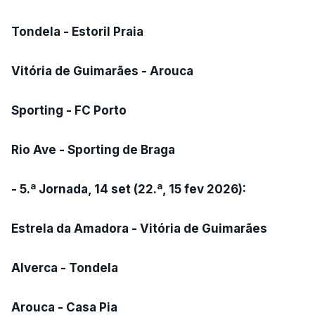
Tondela - Estoril Praia
Vitória de Guimarães - Arouca
Sporting - FC Porto
Rio Ave - Sporting de Braga
- 5.ª Jornada, 14 set (22.ª, 15 fev 2026):
Estrela da Amadora - Vitória de Guimarães
Alverca - Tondela
Arouca - Casa Pia