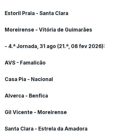
Estoril Praia - Santa Clara
Moreirense - Vitória de Guimarães
- 4.ª Jornada, 31 ago (21.ª, 08 fev 2026):
AVS - Famalicão
Casa Pia - Nacional
Alverca - Benfica
Gil Vicente - Moreirense
Santa Clara - Estrela da Amadora