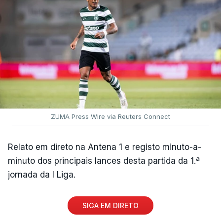
ZUMA Press Wire via Reuters Connect
Relato em direto na Antena 1 e registo minuto-a-
minuto dos principais lances desta partida da 1.ª
jornada da I Liga.
SIGA EM DIRETO