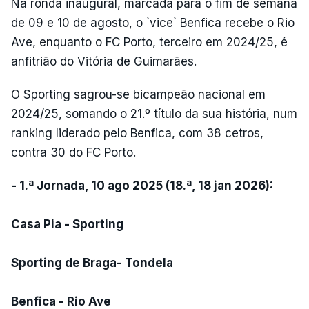
Na ronda inaugural, marcada para o fim de semana
de 09 e 10 de agosto, o `vice` Benfica recebe o Rio
Ave, enquanto o FC Porto, terceiro em 2024/25, é
anfitrião do Vitória de Guimarães.
O Sporting sagrou-se bicampeão nacional em
2024/25, somando o 21.º título da sua história, num
ranking liderado pelo Benfica, com 38 cetros,
contra 30 do FC Porto.
- 1.ª Jornada, 10 ago 2025 (18.ª, 18 jan 2026):
Casa Pia - Sporting
Sporting de Braga- Tondela
Benfica - Rio Ave