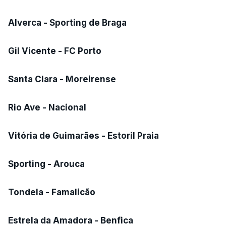
Alverca - Sporting de Braga
Gil Vicente - FC Porto
Santa Clara - Moreirense
Rio Ave - Nacional
Vitória de Guimarães - Estoril Praia
Sporting - Arouca
Tondela - Famalicão
Estrela da Amadora - Benfica