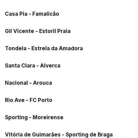
Casa Pia - Famalicão
Gil Vicente - Estoril Praia
Tondela - Estrela da Amadora
Santa Clara - Alverca
Nacional - Arouca
Rio Ave - FC Porto
Sporting - Moreirense
Vitória de Guimarães - Sporting de Braga