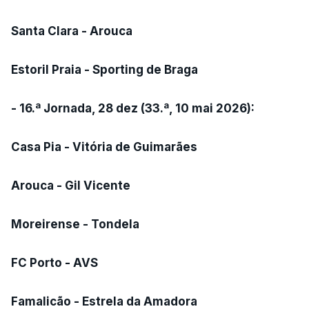
Santa Clara - Arouca
Estoril Praia - Sporting de Braga
- 16.ª Jornada, 28 dez (33.ª, 10 mai 2026):
Casa Pia - Vitória de Guimarães
Arouca - Gil Vicente
Moreirense - Tondela
FC Porto - AVS
Famalicão - Estrela da Amadora