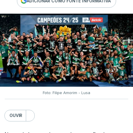
ADICIONAR COMO FONTE INFORMATIVA
Foto: Filipe Amorim - Lusa
OUVIR