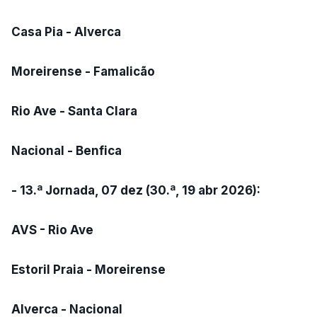
Casa Pia - Alverca
Moreirense - Famalicão
Rio Ave - Santa Clara
Nacional - Benfica
- 13.ª Jornada, 07 dez (30.ª, 19 abr 2026):
AVS - Rio Ave
Estoril Praia - Moreirense
Alverca - Nacional