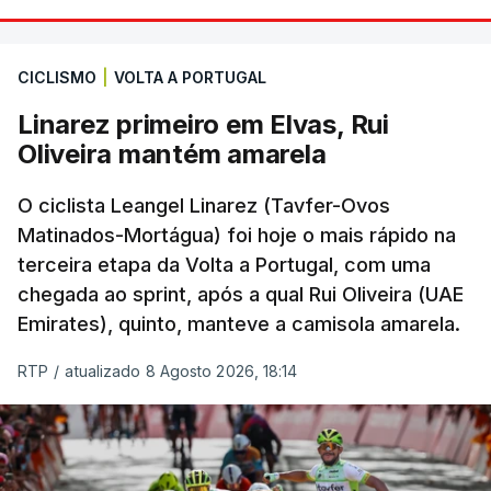
CICLISMO
|
VOLTA A PORTUGAL
Linarez primeiro em Elvas, Rui
Oliveira mantém amarela
O ciclista Leangel Linarez (Tavfer-Ovos
Matinados-Mortágua) foi hoje o mais rápido na
terceira etapa da Volta a Portugal, com uma
chegada ao sprint, após a qual Rui Oliveira (UAE
Emirates), quinto, manteve a camisola amarela.
RTP
/
atualizado 8 Agosto 2026, 18:14