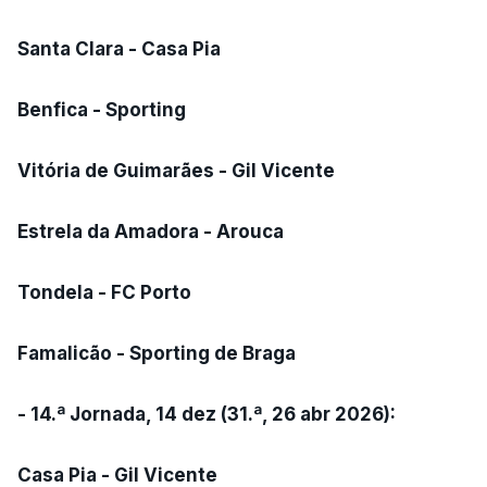
Santa Clara - Casa Pia
Benfica - Sporting
Vitória de Guimarães - Gil Vicente
Estrela da Amadora - Arouca
Tondela - FC Porto
Famalicão - Sporting de Braga
- 14.ª Jornada, 14 dez (31.ª, 26 abr 2026):
Casa Pia - Gil Vicente