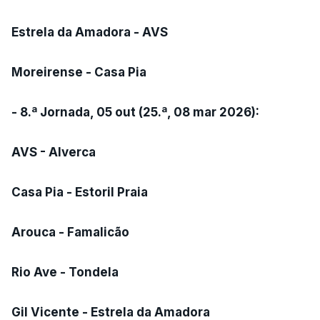
Estrela da Amadora - AVS
Moreirense - Casa Pia
- 8.ª Jornada, 05 out (25.ª, 08 mar 2026):
AVS - Alverca
Casa Pia - Estoril Praia
Arouca - Famalicão
Rio Ave - Tondela
Gil Vicente - Estrela da Amadora