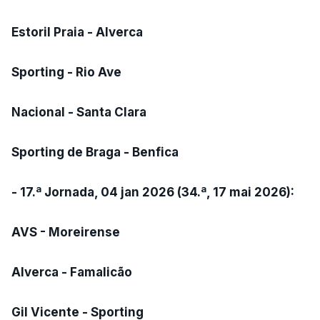
Estoril Praia - Alverca
Sporting - Rio Ave
Nacional - Santa Clara
Sporting de Braga - Benfica
- 17.ª Jornada, 04 jan 2026 (34.ª, 17 mai 2026):
AVS - Moreirense
Alverca - Famalicão
Gil Vicente - Sporting