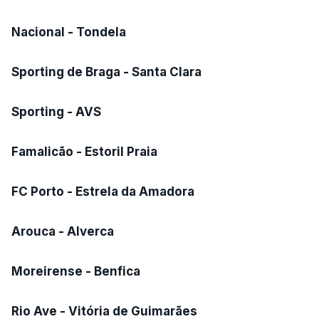
Nacional - Tondela
Sporting de Braga - Santa Clara
Sporting - AVS
Famalicão - Estoril Praia
FC Porto - Estrela da Amadora
Arouca - Alverca
Moreirense - Benfica
Rio Ave - Vitória de Guimarães