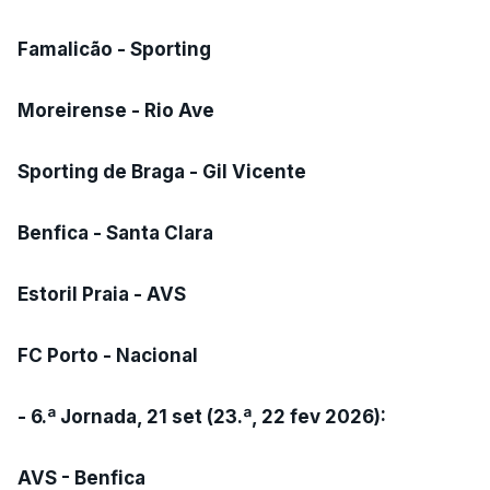
Famalicão - Sporting
Moreirense - Rio Ave
Sporting de Braga - Gil Vicente
Benfica - Santa Clara
Estoril Praia - AVS
FC Porto - Nacional
- 6.ª Jornada, 21 set (23.ª, 22 fev 2026):
AVS - Benfica