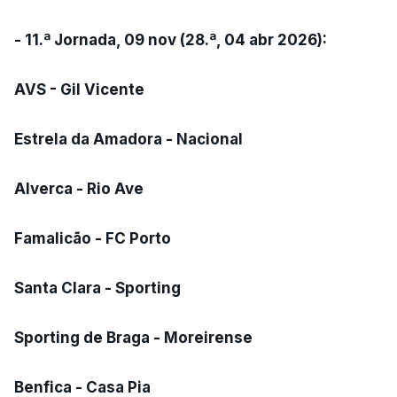
- 11.ª Jornada, 09 nov (28.ª, 04 abr 2026):
AVS - Gil Vicente
Estrela da Amadora - Nacional
Alverca - Rio Ave
Famalicão - FC Porto
Santa Clara - Sporting
Sporting de Braga - Moreirense
Benfica - Casa Pia