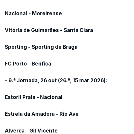
Nacional - Moreirense
Vitória de Guimarães - Santa Clara
Sporting - Sporting de Braga
FC Porto - Benfica
- 9.ª Jornada, 26 out (26.ª, 15 mar 2026):
Estoril Praia - Nacional
Estrela da Amadora - Rio Ave
Alverca - Gil Vicente