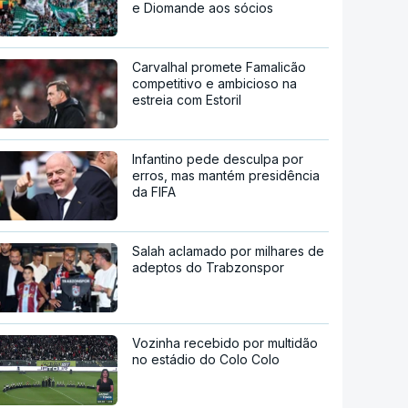
e Diomande aos sócios
Carvalhal promete Famalicão
competitivo e ambicioso na
estreia com Estoril
Infantino pede desculpa por
erros, mas mantém presidência
da FIFA
Salah aclamado por milhares de
adeptos do Trabzonspor
Vozinha recebido por multidão
no estádio do Colo Colo