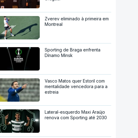
Zverev eliminado à primeira em
Montreal
Sporting de Braga enfrenta
Dínamo Minsk
Vasco Matos quer Estoril com
mentalidade vencedora para a
estreia
Lateral-esquerdo Maxi Araújo
renova com Sporting até 2030