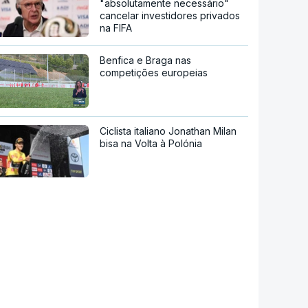
"absolutamente necessário"
cancelar investidores privados
na FIFA
Benfica e Braga nas
competições europeias
Ciclista italiano Jonathan Milan
bisa na Volta à Polónia