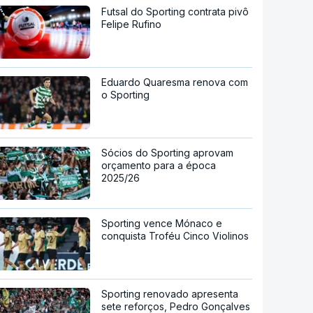
Futsal do Sporting contrata pivô
Felipe Rufino
Eduardo Quaresma renova com
o Sporting
Sócios do Sporting aprovam
orçamento para a época
2025/26
Sporting vence Mónaco e
conquista Troféu Cinco Violinos
Sporting renovado apresenta
sete reforços, Pedro Gonçalves