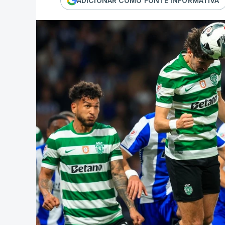
ADICIONAR COMO FONTE INFORMATIVA