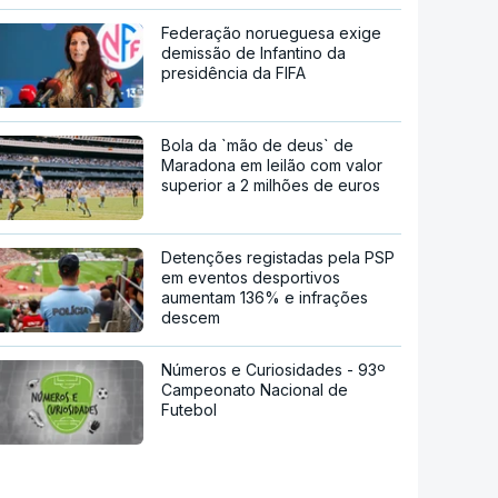
Federação norueguesa exige
demissão de Infantino da
presidência da FIFA
Bola da `mão de deus` de
Maradona em leilão com valor
superior a 2 milhões de euros
Detenções registadas pela PSP
em eventos desportivos
aumentam 136% e infrações
descem
Números e Curiosidades - 93º
Campeonato Nacional de
Futebol