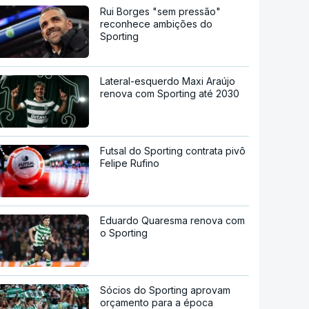
Rui Borges "sem pressão"
reconhece ambições do
Sporting
Lateral-esquerdo Maxi Araújo
renova com Sporting até 2030
Futsal do Sporting contrata pivô
Felipe Rufino
Eduardo Quaresma renova com
o Sporting
Sócios do Sporting aprovam
orçamento para a época