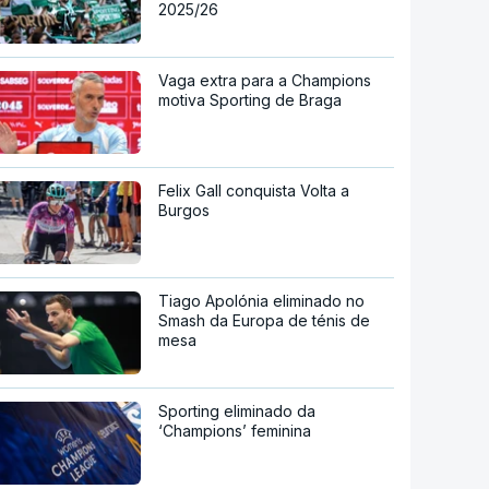
2025/26
Vaga extra para a Champions
motiva Sporting de Braga
Felix Gall conquista Volta a
Burgos
Tiago Apolónia eliminado no
Smash da Europa de ténis de
mesa
Sporting eliminado da
‘Champions’ feminina