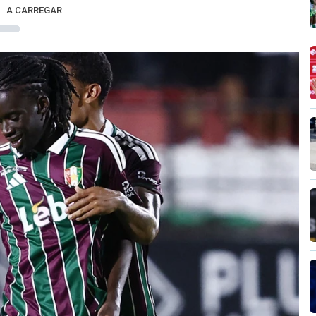
A CARREGAR