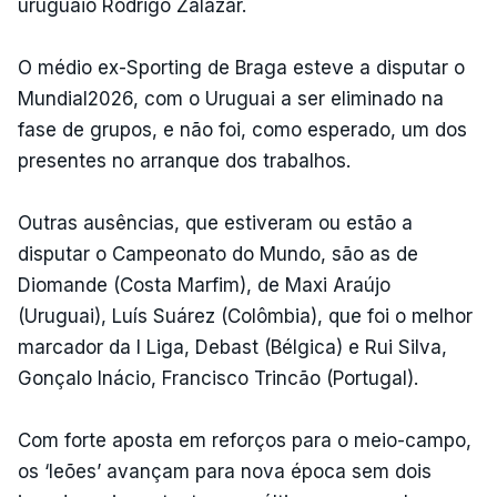
uruguaio Rodrigo Zalazar.
O médio ex-Sporting de Braga esteve a disputar o
Mundial2026, com o Uruguai a ser eliminado na
fase de grupos, e não foi, como esperado, um dos
presentes no arranque dos trabalhos.
Outras ausências, que estiveram ou estão a
disputar o Campeonato do Mundo, são as de
Diomande (Costa Marfim), de Maxi Araújo
(Uruguai), Luís Suárez (Colômbia), que foi o melhor
marcador da I Liga, Debast (Bélgica) e Rui Silva,
Gonçalo Inácio, Francisco Trincão (Portugal).
Com forte aposta em reforços para o meio-campo,
os ‘leões’ avançam para nova época sem dois