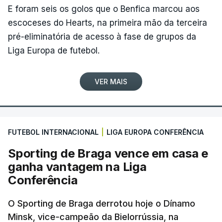
E foram seis os golos que o Benfica marcou aos
escoceses do Hearts, na primeira mão da terceira
pré-eliminatória de acesso à fase de grupos da
Liga Europa de futebol.
VER MAIS
FUTEBOL INTERNACIONAL
|
LIGA EUROPA CONFERÊNCIA
Sporting de Braga vence em casa e
ganha vantagem na Liga
Conferência
O Sporting de Braga derrotou hoje o Dínamo
Minsk, vice-campeão da Bielorrússia, na