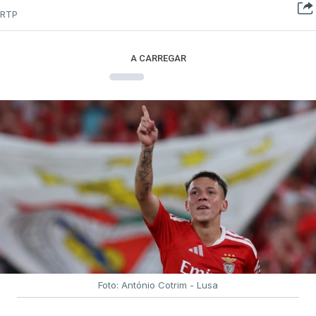
RTP
A CARREGAR
Foto: António Cotrim - Lusa