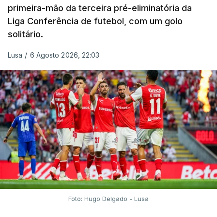
primeira-mão da terceira pré-eliminatória da
Liga Conferência de futebol, com um golo
solitário.
Lusa
/
6 Agosto 2026, 22:03
Foto: Hugo Delgado - Lusa