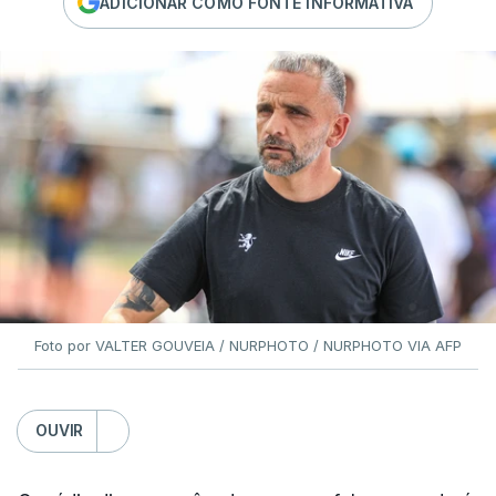
ADICIONAR COMO FONTE INFORMATIVA
Foto por VALTER GOUVEIA / NURPHOTO / NURPHOTO VIA AFP
OUVIR