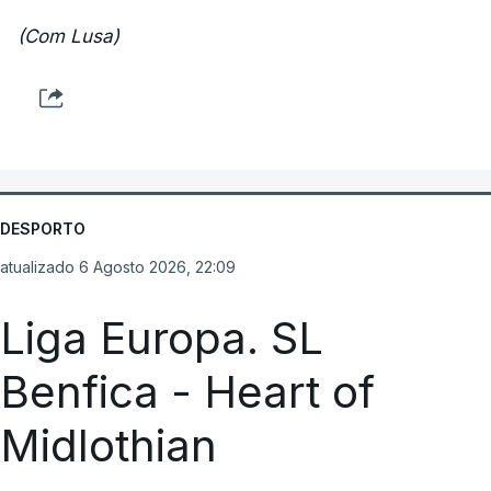
(Com Lusa)
DESPORTO
atualizado 6 Agosto 2026, 22:09
Liga Europa. SL
Benfica - Heart of
Midlothian