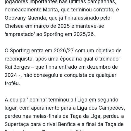
jogadores importantes nas últimas campanhas,
nomeadamente Morita, que terminou contrato, e
Geovany Quenda, que já tinha assinado pelo
Chelsea em março de 2025 e manteve-se
‘emprestado’ ao Sporting em 2025/26.
O Sporting entra em 2026/27 com um objetivo de
reconquista, após uma época na qual o treinador
Rui Borges – que tinha entrado em dezembro de
2024 -, não conseguiu a conquista de qualquer
troféu.
A equipa 'leonina' terminou a I Liga em segundo
lugar, com apuramento para a Liga dos Campeões,
perdeu nas meias-finais da Taça da Liga, perdeu a
Supertaça para o rival Benfica e a final da Taça de