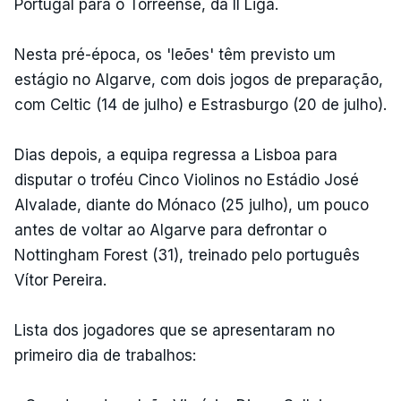
Portugal para o Torreense, da II Liga.
Nesta pré-época, os 'leões' têm previsto um
estágio no Algarve, com dois jogos de preparação,
com Celtic (14 de julho) e Estrasburgo (20 de julho).
Dias depois, a equipa regressa a Lisboa para
disputar o troféu Cinco Violinos no Estádio José
Alvalade, diante do Mónaco (25 julho), um pouco
antes de voltar ao Algarve para defrontar o
Nottingham Forest (31), treinado pelo português
Vítor Pereira.
Lista dos jogadores que se apresentaram no
primeiro dia de trabalhos: