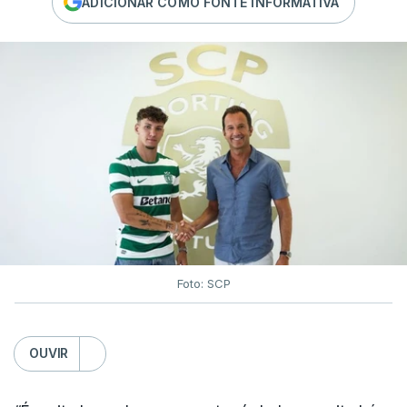
ADICIONAR COMO FONTE INFORMATIVA
Foto: SCP
OUVIR