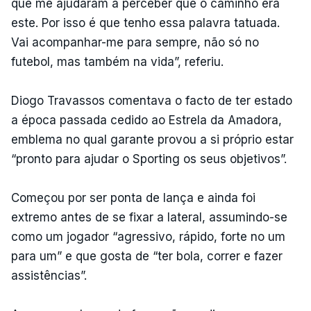
que me ajudaram a perceber que o caminho era
este. Por isso é que tenho essa palavra tatuada.
Vai acompanhar-me para sempre, não só no
futebol, mas também na vida”, referiu.
Diogo Travassos comentava o facto de ter estado
a época passada cedido ao Estrela da Amadora,
emblema no qual garante provou a si próprio estar
“pronto para ajudar o Sporting os seus objetivos”.
Começou por ser ponta de lança e ainda foi
extremo antes de se fixar a lateral, assumindo-se
como um jogador “agressivo, rápido, forte no um
para um” e que gosta de “ter bola, correr e fazer
assistências”.