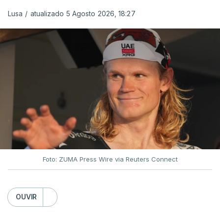
Lusa
/
atualizado 5 Agosto 2026, 18:27
Foto: ZUMA Press Wire via Reuters Connect
OUVIR