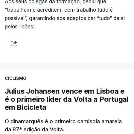
Aos seus colegas da formação, pediu que
“trabalhem e acreditem, com trabalho tudo é
possível”, garantindo aos adeptos dar “tudo” de si
pelos ‘leões’.
CICLISMO
Julius Johansen vence em Lisboa e
é o primeiro líder da Volta a Portugal
em Bicicleta
O dinamarquês é o primeiro camisola amarela
da 87ª edição da Volta.