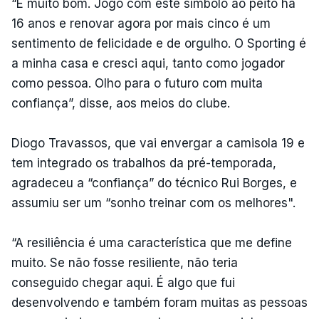
“É muito bom. Jogo com este símbolo ao peito há
16 anos e renovar agora por mais cinco é um
sentimento de felicidade e de orgulho. O Sporting é
a minha casa e cresci aqui, tanto como jogador
como pessoa. Olho para o futuro com muita
confiança”, disse, aos meios do clube.
Diogo Travassos, que vai envergar a camisola 19 e
tem integrado os trabalhos da pré-temporada,
agradeceu a “confiança” do técnico Rui Borges, e
assumiu ser um “sonho treinar com os melhores".
“A resiliência é uma característica que me define
muito. Se não fosse resiliente, não teria
conseguido chegar aqui. É algo que fui
desenvolvendo e também foram muitas as pessoas