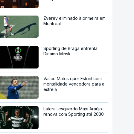
Zverev eliminado à primeira em
Montreal
Sporting de Braga enfrenta
Dínamo Minsk
Vasco Matos quer Estoril com
mentalidade vencedora para a
estreia
Lateral-esquerdo Maxi Araújo
renova com Sporting até 2030