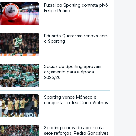
Futsal do Sporting contrata pivô
Felipe Rufino
Eduardo Quaresma renova com
o Sporting
Sócios do Sporting aprovam
orçamento para a época
2025/26
Sporting vence Mónaco e
conquista Troféu Cinco Violinos
Sporting renovado apresenta
sete reforços, Pedro Gonçalves