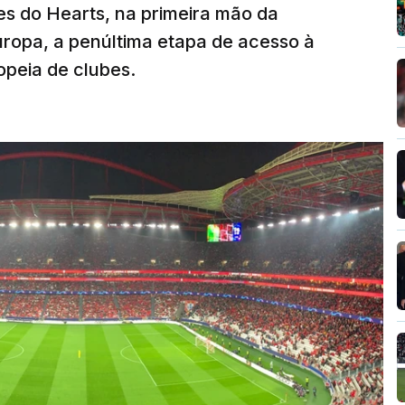
s do Hearts, na primeira mão da
Europa, a penúltima etapa de acesso à
opeia de clubes.