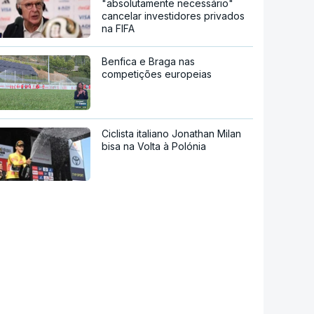
"absolutamente necessário"
cancelar investidores privados
na FIFA
Benfica e Braga nas
competições europeias
Ciclista italiano Jonathan Milan
bisa na Volta à Polónia