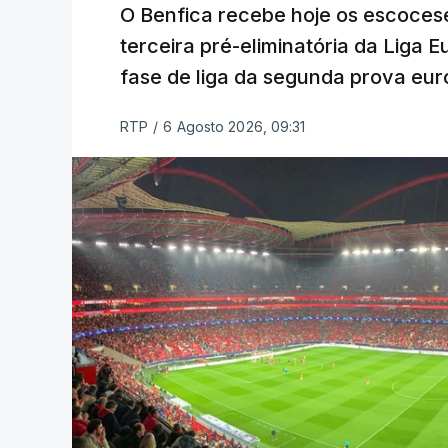
O Benfica recebe hoje os escocese
terceira pré-eliminatória da Liga 
fase de liga da segunda prova eur
RTP
/
6 Agosto 2026, 09:31