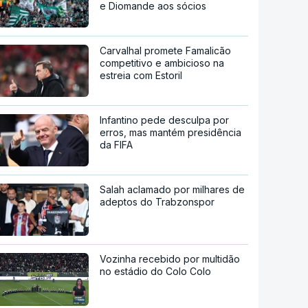
e Diomande aos sócios
Carvalhal promete Famalicão
competitivo e ambicioso na
estreia com Estoril
Infantino pede desculpa por
erros, mas mantém presidência
da FIFA
Salah aclamado por milhares de
adeptos do Trabzonspor
Vozinha recebido por multidão
no estádio do Colo Colo