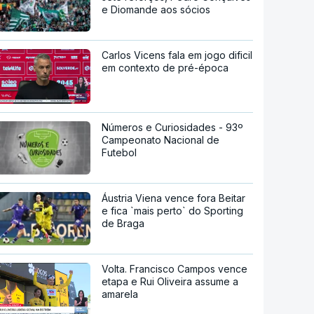
e Diomande aos sócios
Carlos Vicens fala em jogo dificil
em contexto de pré-época
Números e Curiosidades - 93º
Campeonato Nacional de
Futebol
Áustria Viena vence fora Beitar
e fica `mais perto` do Sporting
de Braga
Volta. Francisco Campos vence
etapa e Rui Oliveira assume a
amarela