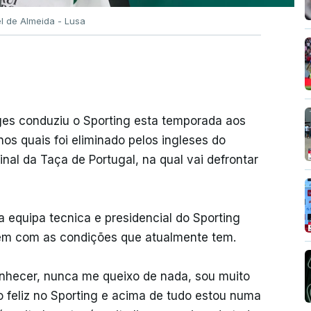
l de Almeida - Lusa
es conduziu o Sporting esta temporada aos
os quais foi eliminado pelos ingleses do
inal da Taça de Portugal, na qual vai defrontar
 a equipa tecnica e presidencial do Sporting
bem com as condições que atualmente tem.
nhecer, nunca me queixo de nada, sou muito
ito feliz no Sporting e acima de tudo estou numa