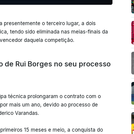
 presentemente o terceiro lugar, a dois
ica, tendo sido eliminada nas meias-finais da
, vencedor daquela competição.
 de Rui Borges no seu processo
uipa técnica prolongaram o contrato com o
 por mais um ano, devido ao processo de
ederico Varandas.
 primeiros 15 meses e meio, a conquista do