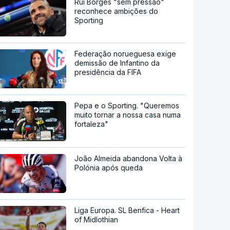
Rui Borges "sem pressão"
reconhece ambições do
Sporting
Federação norueguesa exige
demissão de Infantino da
presidência da FIFA
Pepa e o Sporting. "Queremos
muito tornar a nossa casa numa
fortaleza"
João Almeida abandona Volta à
Polónia após queda
Liga Europa. SL Benfica - Heart
of Midlothian