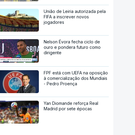
União de Leiria autorizada pela
FIFA a inscrever novos
jogadores
Nelson Évora fecha ciclo de
ouro e pondera futuro como
dirigente
FPF está com UEFA na oposição
à comercialização dos Mundiais
- Pedro Proença
Yan Diomande reforça Real
Madrid por sete épocas