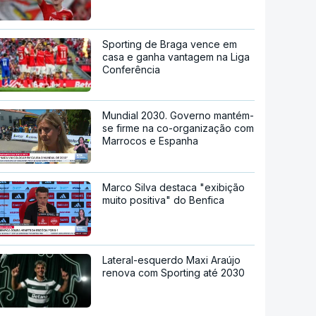
Sporting de Braga vence em
casa e ganha vantagem na Liga
Conferência
Mundial 2030. Governo mantém-
se firme na co-organização com
Marrocos e Espanha
Marco Silva destaca "exibição
muito positiva" do Benfica
Lateral-esquerdo Maxi Araújo
renova com Sporting até 2030