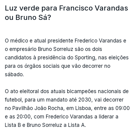
Luz verde para Francisco Varandas
ou Bruno Sá?
O médico e atual presidente Frederico Varandas e
o empresário Bruno Sorreluz são os dois
candidatos à presidência do Sporting, nas eleições
para os órgãos sociais que vão decorrer no
sábado.
O ato eleitoral dos atuais bicampeões nacionais de
futebol, para um mandato até 2030, vai decorrer
no Pavilhão João Rocha, em Lisboa, entre as 09:00
e as 20:00, com Frederico Varandas a liderar a
Lista B e Bruno Sorreluz a Lista A.