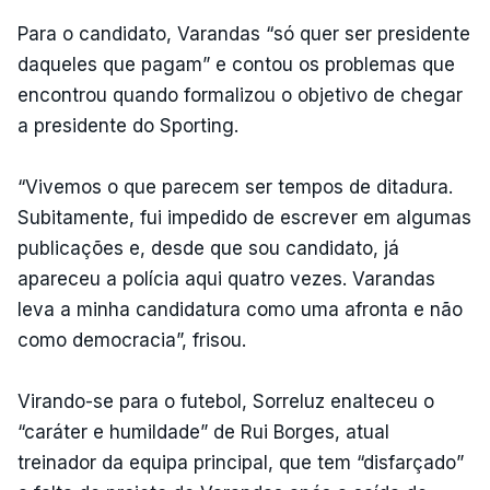
Para o candidato, Varandas “só quer ser presidente
daqueles que pagam” e contou os problemas que
encontrou quando formalizou o objetivo de chegar
a presidente do Sporting.
“Vivemos o que parecem ser tempos de ditadura.
Subitamente, fui impedido de escrever em algumas
publicações e, desde que sou candidato, já
apareceu a polícia aqui quatro vezes. Varandas
leva a minha candidatura como uma afronta e não
como democracia”, frisou.
Virando-se para o futebol, Sorreluz enalteceu o
“caráter e humildade” de Rui Borges, atual
treinador da equipa principal, que tem “disfarçado”