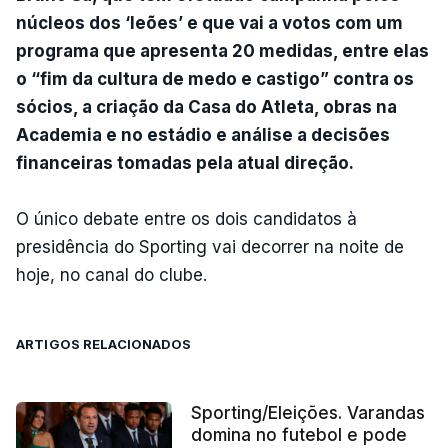
núcleos dos ‘leões’ e que vai a votos com um
programa que apresenta 20 medidas, entre elas
o “fim da cultura de medo e castigo” contra os
sócios, a criação da Casa do Atleta, obras na
Academia e no estádio e análise a decisões
financeiras tomadas pela atual direção.
O único debate entre os dois candidatos à
presidência do Sporting vai decorrer na noite de
hoje, no canal do clube.
ARTIGOS RELACIONADOS
Sporting/Eleições. Varandas
domina no futebol e pode