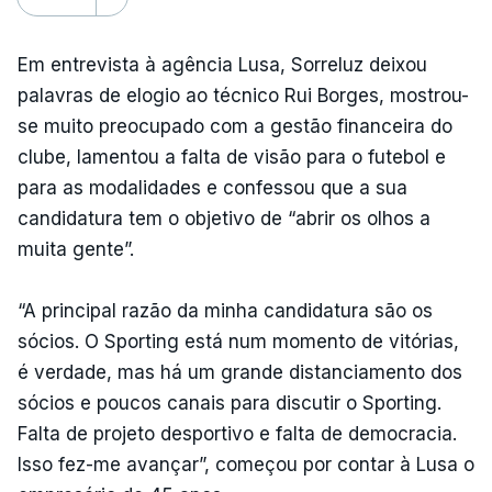
Em entrevista à agência Lusa, Sorreluz deixou
palavras de elogio ao técnico Rui Borges, mostrou-
se muito preocupado com a gestão financeira do
clube, lamentou a falta de visão para o futebol e
para as modalidades e confessou que a sua
candidatura tem o objetivo de “abrir os olhos a
muita gente”.
“A principal razão da minha candidatura são os
sócios. O Sporting está num momento de vitórias,
é verdade, mas há um grande distanciamento dos
sócios e poucos canais para discutir o Sporting.
Falta de projeto desportivo e falta de democracia.
Isso fez-me avançar”, começou por contar à Lusa o