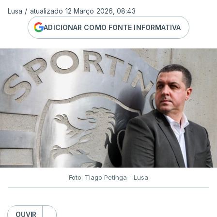
Lusa
/
atualizado 12 Março 2026, 08:43
ADICIONAR COMO FONTE INFORMATIVA
Foto: Tiago Petinga - Lusa
OUVIR