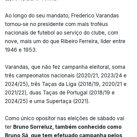
Ao longo do seu mandato, Frederico Varandas
tornou-se no presidente com mais troféus
nacionais de futebol ao serviço do clube, com
nove, mais um do que Ribeiro Ferreira, líder entre
1946 e 1953.
Varandas, que não fez campanha eleitoral, soma
três campeonatos nacionais (2020/21, 2023/24 e
2024/25), três Taças da Liga (2018/19, 2020/21 e
2021/22), duas Taças de Portugal (2018/19 e
2024/25) e uma Supertaça (2021).
Como único opositor nas eleições de sábado vai
ter
Bruno Sorreluz, também conhecido como
Bruno Sá, que tem efetuado campanha pelos