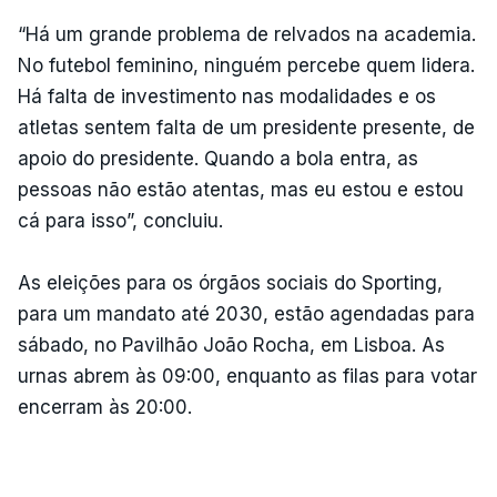
“Há um grande problema de relvados na academia.
No futebol feminino, ninguém percebe quem lidera.
Há falta de investimento nas modalidades e os
atletas sentem falta de um presidente presente, de
apoio do presidente. Quando a bola entra, as
pessoas não estão atentas, mas eu estou e estou
cá para isso”, concluiu.
As eleições para os órgãos sociais do Sporting,
para um mandato até 2030, estão agendadas para
sábado, no Pavilhão João Rocha, em Lisboa. As
urnas abrem às 09:00, enquanto as filas para votar
encerram às 20:00.