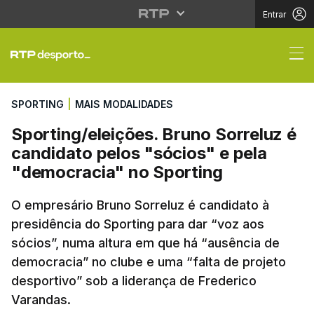
Entrar
Sporting/eleições. Bru
SPORTING
|
MAIS MODALIDADES
Sporting/eleições. Bruno Sorreluz é
candidato pelos "sócios" e pela
"democracia" no Sporting
O empresário Bruno Sorreluz é candidato à
presidência do Sporting para dar “voz aos
sócios”, numa altura em que há “ausência de
democracia” no clube e uma “falta de projeto
desportivo” sob a liderança de Frederico
Varandas.