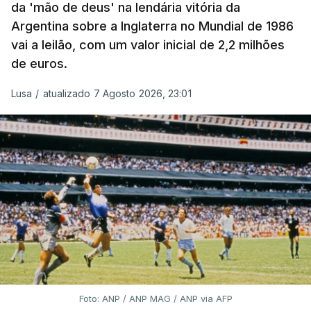
da 'mão de deus' na lendária vitória da
Argentina sobre a Inglaterra no Mundial de 1986
vai a leilão, com um valor inicial de 2,2 milhões
de euros.
Lusa
/
atualizado 7 Agosto 2026, 23:01
Foto: ANP / ANP MAG / ANP via AFP