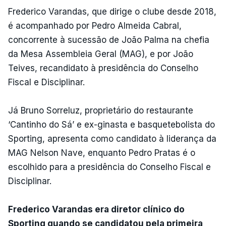
Frederico Varandas, que dirige o clube desde 2018,
é acompanhado por Pedro Almeida Cabral,
concorrente à sucessão de João Palma na chefia
da Mesa Assembleia Geral (MAG), e por João
Teives, recandidato à presidência do Conselho
Fiscal e Disciplinar.
Já Bruno Sorreluz, proprietário do restaurante
‘Cantinho do Sá’ e ex-ginasta e basquetebolista do
Sporting, apresenta como candidato à liderança da
MAG Nelson Nave, enquanto Pedro Pratas é o
escolhido para a presidência do Conselho Fiscal e
Disciplinar.
Frederico Varandas era diretor clínico do
Sporting quando se candidatou pela primeira