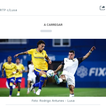
RTP c/Lusa
A CARREGAR
Foto: Rodrigo Antunes - Lusa